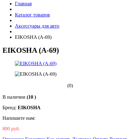
Главная
Каталог товаров
Аксессуары для авто
EIKOSHA (A-69)
EIKOSHA (A-69)
(0)
В наличии
(10 )
Бренд:
EIKOSHA
Напишите нам:
800 руб.