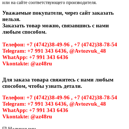
или на сайте соответствующего производителя.
Уважаемые покупатели, через сайт заказать
нельзя.
Заказать товар можно, связавшись с нами
любым способом.
Телефон: +7 (4742)38-49-96 , +7 (4742)38-78-54
Telegram: +7 991 343 6436, @Avtozvuk_48
WhatApp: +7 991 343 6436
Vkontakte: @az48ru
Для заказа товара свяжитесь с нами любым
способом, чтобы узнать детали.
Телефон: +7 (4742)38-49-96 , +7 (4742)38-78-54
Telegram: +7 991 343 6436, @Avtozvuk_48
WhatApp: +7 991 343 6436
Vkontakte: @az48ru
☑️ Наличными.