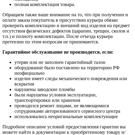
полная комплектация товара.
Обращаем также ваше внимание на то, что при получении и
оплате заказа покупатель в присутствии курьера обязан
проверить комплектацию и внешний вид изделия на предмет
отсутствия физических дефектов (царапин, трещин, сколов и
т.п.) и полноту комплектации. После отъезда курьера
претензии по этим вопросам не принимаются.
Гарантийное обслуживание не производится, если:
утерян или не заполнен гарантийный талон
оборудование было поставлено на территорию РФ
неофициально
изделие имеет следы механического повреждения или
вскрытия
нарушены заводские пломбы
были нарушены условия эксплуатации,
транспортировки или хранения
проводился ремонт лицами, не являющимися
сотрудниками авторизованного сервисного центра
использовались неоригинальные комплектующие
Подробное описание условий предоставления гарантии вы
можете найти в документации к приобретенному товару и/