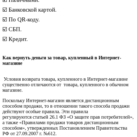
☑️ Банковской картой.
☑️ По QR-коду.
☑️ СБП.
☑️ Кредит.
Как вернуть деньги за товар, купленный в Интернет-
магазине
Условия возврата товара, купленного в Интернет-магазине
существенно отличаются от товара, купленного в обычном
магазине.
Поскольку Интернет-магазин является дистанционным
способом продажи, то в отношении такого способа продажи
действуют особые правила. Эти правила
регулируются статьей 26.1 ФЗ «О защите прав потребителей»,
а также «Правилами продажи товаров дистанционным
способом», утвержденных Постановлением Правительства
РФ от 27.09.2007 г. №612.