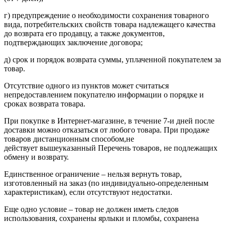
г) предупреждение о необходимости сохранения товарного
вида, потребительских свойств товара надлежащего качества
до возврата его продавцу, а также документов,
подтверждающих заключение договора;
д) срок и порядок возврата суммы, уплаченной покупателем за
товар.
Отсутствие одного из пунктов может считаться
непредоставлением покупателю информации о порядке и
сроках возврата товара.
При покупке в Интернет-магазине, в течение 7-и дней после
доставки можно отказаться от любого товара. При продаже
товаров дистанционным способом,не
действует вышеуказанный Перечень товаров, не подлежащих
обмену и возврату.
Единственное ограничение – нельзя вернуть товар,
изготовленный на заказ (по индивидуально-определенным
характеристикам), если отсутствуют недостатки.
Еще одно условие – товар не должен иметь следов
использования, сохранены ярлыки и пломбы, сохранена