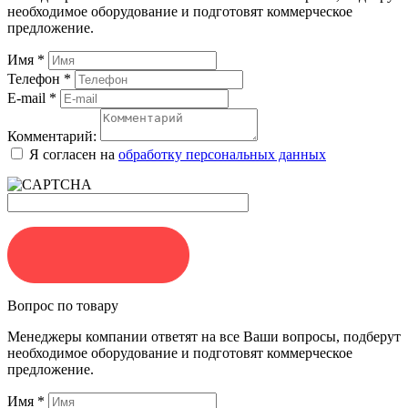
необходимое оборудование и подготовят коммерческое
предложение.
Имя
*
Телефон
*
E-mail
*
Комментарий:
Я согласен на
обработку персональных данных
ЗАКАЗАТЬ
Вопрос по товару
Менеджеры компании ответят на все Ваши вопросы, подберут
необходимое оборудование и подготовят коммерческое
предложение.
Имя
*