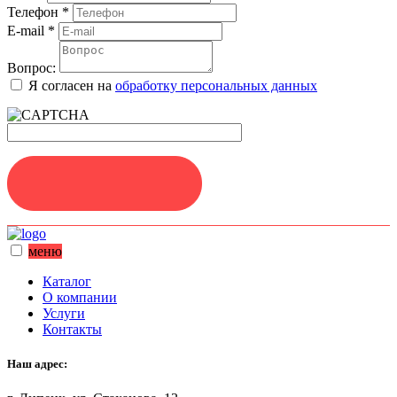
Телефон
*
E-mail
*
Вопрос:
Я согласен на
обработку персональных данных
ЗАДАТЬ ВОПРОС
меню
Каталог
О компании
Услуги
Контакты
Наш адрес: