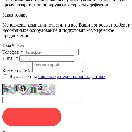
время возврата или обнаружения скрытых дефектов.
Заказ товара
Менеджеры компании ответят на все Ваши вопросы, подберут
необходимое оборудование и подготовят коммерческое
предложение.
Имя
*
Телефон
*
E-mail
*
Комментарий:
Я согласен на
обработку персональных данных
ЗАКАЗАТЬ