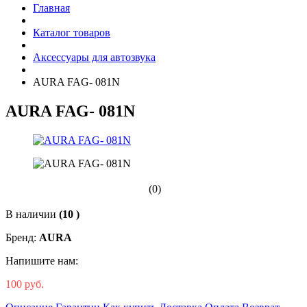
Главная
Каталог товаров
Аксессуары для автозвука
AURA FAG- 081N
AURA FAG- 081N
(0)
В наличии
(10 )
Бренд:
AURA
Напишите нам:
100 руб.