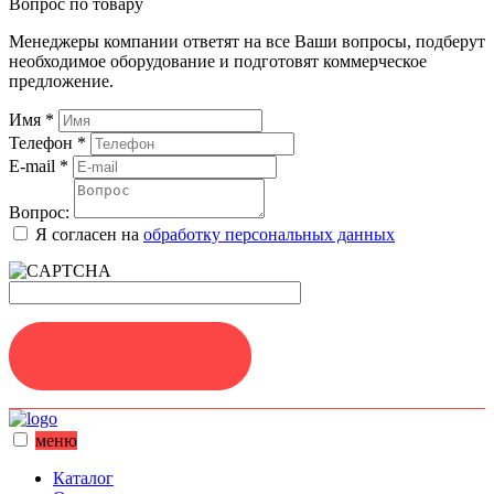
Вопрос по товару
Менеджеры компании ответят на все Ваши вопросы, подберут
необходимое оборудование и подготовят коммерческое
предложение.
Имя
*
Телефон
*
E-mail
*
Вопрос:
Я согласен на
обработку персональных данных
ЗАДАТЬ ВОПРОС
меню
Каталог