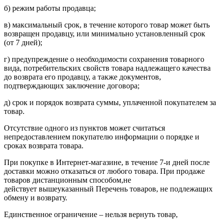
б) режим работы продавца;
в) максимальный срок, в течение которого товар может быть
возвращен продавцу, или минимально установленный срок
(от 7 дней);
г) предупреждение о необходимости сохранения товарного
вида, потребительских свойств товара надлежащего качества
до возврата его продавцу, а также документов,
подтверждающих заключение договора;
д) срок и порядок возврата суммы, уплаченной покупателем за
товар.
Отсутствие одного из пунктов может считаться
непредоставлением покупателю информации о порядке и
сроках возврата товара.
При покупке в Интернет-магазине, в течение 7-и дней после
доставки можно отказаться от любого товара. При продаже
товаров дистанционным способом,не
действует вышеуказанный Перечень товаров, не подлежащих
обмену и возврату.
Единственное ограничение – нельзя вернуть товар,