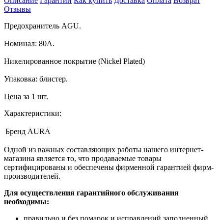
Описание
Гарантии
Как купить
Доставка
Оплата
Возврат
Отзывы
Предохранитель AGU.
Номинал: 80А.
Никелированное покрытие (Nickel Plated)
Упаковка: блистер.
Цена за 1 шт.
Характеристики:
Бренд
AURA
Одной из важных составляющих работы нашего интернет-
магазина является то, что продаваемые товары
сертифицированы и обеспечены фирменной гарантией фирм-
производителей.
Для осуществления гарантийного обслуживания
необходимы:
правильно и без помарок и исправлений заполненный