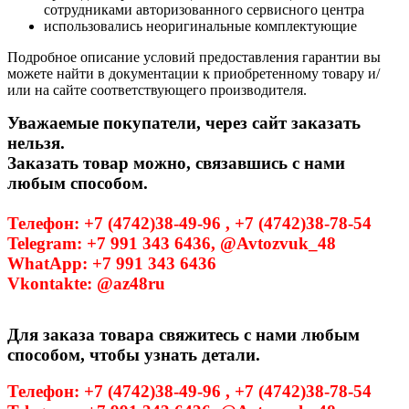
сотрудниками авторизованного сервисного центра
использовались неоригинальные комплектующие
Подробное описание условий предоставления гарантии вы
можете найти в документации к приобретенному товару и/
или на сайте соответствующего производителя.
Уважаемые покупатели, через сайт заказать
нельзя.
Заказать товар можно, связавшись с нами
любым способом.
Телефон: +7 (4742)38-49-96 , +7 (4742)38-78-54
Telegram: +7 991 343 6436, @Avtozvuk_48
WhatApp: +7 991 343 6436
Vkontakte: @az48ru
Для заказа товара свяжитесь с нами любым
способом, чтобы узнать детали.
Телефон: +7 (4742)38-49-96 , +7 (4742)38-78-54