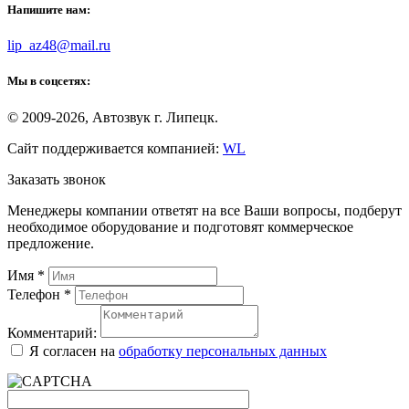
Напишите нам:
lip_az48@mail.ru
Мы в соцсетях:
© 2009-2026, Автозвук г. Липецк.
Сайт поддерживается компанией:
WL
Заказать звонок
Менеджеры компании ответят на все Ваши вопросы, подберут
необходимое оборудование и подготовят коммерческое
предложение.
Имя
*
Телефон
*
Комментарий:
Я согласен на
обработку персональных данных