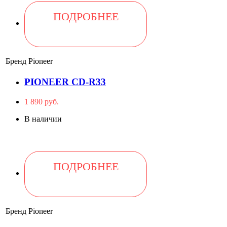
ПОДРОБНЕЕ
Бренд
Pioneer
PIONEER CD-R33
1 890 руб.
В наличии
ПОДРОБНЕЕ
Бренд
Pioneer