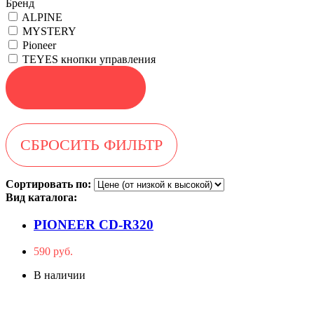
Бренд
ALPINE
MYSTERY
Pioneer
TEYES кнопки управления
Сортировать по:
Вид каталога:
PIONEER CD-R320
590 руб.
В наличии