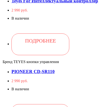
Teyes For Интеллектуальный контроллер
2 990 руб.
В наличии
ПОДРОБНЕЕ
Бренд
TEYES кнопки управления
PIONEER CD-SR110
2 990 руб.
В наличии