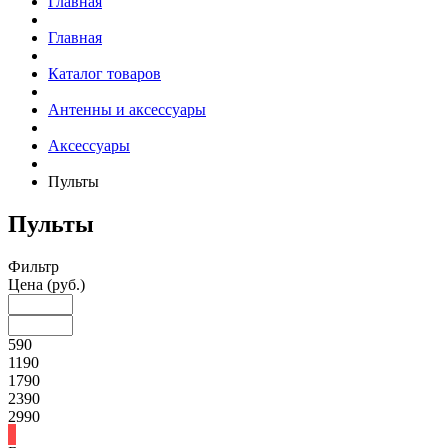
Главная
Главная
Каталог товаров
Антенны и аксессуары
Аксессуары
Пульты
Пульты
Фильтр
Цена
(руб.)
590
1190
1790
2390
2990