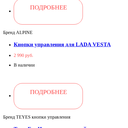
ПОДРОБНЕЕ
Бренд
ALPINE
Кнопки управления для LADA VESTA
2 990 руб.
В наличии
ПОДРОБНЕЕ
Бренд
TEYES кнопки управления