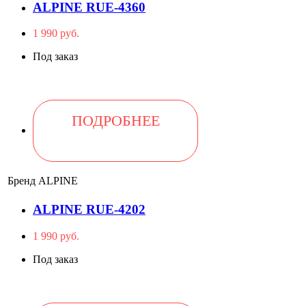
ALPINE RUE-4360
1 990 руб.
Под заказ
ПОДРОБНЕЕ
Бренд
ALPINE
ALPINE RUE-4202
1 990 руб.
Под заказ