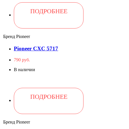
ПОДРОБНЕЕ
Бренд
Pioneer
Pioneer CXC 5717
790 руб.
В наличии
ПОДРОБНЕЕ
Бренд
Pioneer