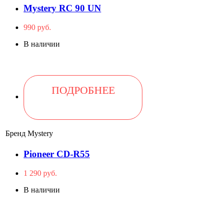
Mystery RC 90 UN
990 руб.
В наличии
ПОДРОБНЕЕ
Бренд
Mystery
Pioneer CD-R55
1 290 руб.
В наличии