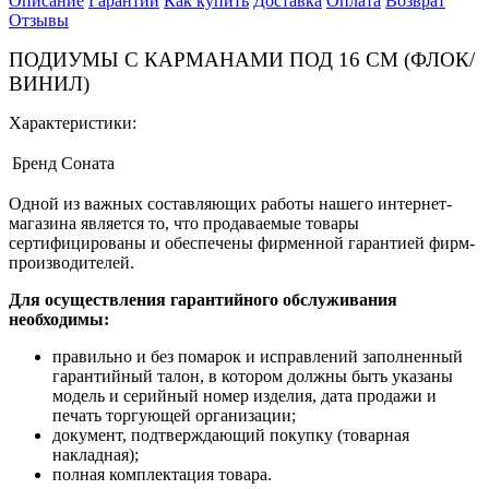
Описание
Гарантии
Как купить
Доставка
Оплата
Возврат
Отзывы
ПОДИУМЫ С КАРМАНАМИ ПОД 16 СМ (ФЛОК/
ВИНИЛ)
Характеристики:
Бренд
Соната
Одной из важных составляющих работы нашего интернет-
магазина является то, что продаваемые товары
сертифицированы и обеспечены фирменной гарантией фирм-
производителей.
Для осуществления гарантийного обслуживания
необходимы:
правильно и без помарок и исправлений заполненный
гарантийный талон, в котором должны быть указаны
модель и серийный номер изделия, дата продажи и
печать торгующей организации;
документ, подтверждающий покупку (товарная
накладная);
полная комплектация товара.