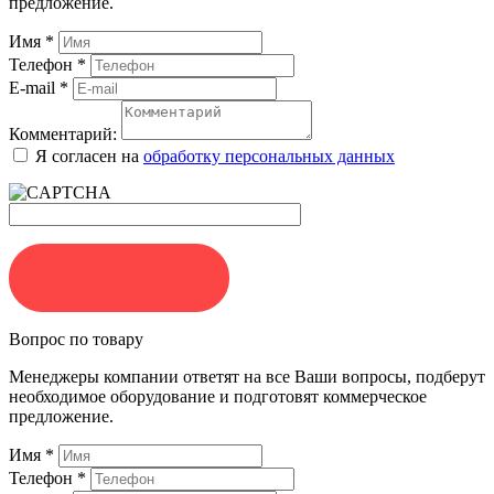
предложение.
Имя
*
Телефон
*
E-mail
*
Комментарий:
Я согласен на
обработку персональных данных
ЗАКАЗАТЬ
Вопрос по товару
Менеджеры компании ответят на все Ваши вопросы, подберут
необходимое оборудование и подготовят коммерческое
предложение.
Имя
*
Телефон
*