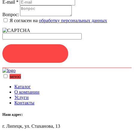
E-mail
*
Вопрос:
Я согласен на
обработку персональных данных
ЗАДАТЬ ВОПРОС
меню
Каталог
О компании
Услуги
Контакты
Наш адрес:
г. Липецк, ул. Стаханова, 13