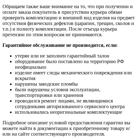
Обращаем также ваше внимание на то, что при получении и
оплате заказа покупатель в присутствии курьера обязан
проверить комплектацию и внешний вид изделия на предмет
отсутствия физических дефектов (царапин, трещин, сколов и
т.п.) и полноту комплектации. После отъезда курьера
претензии по этим вопросам не принимаются.
Гарантийное обслуживание не производится, если:
утерян или не заполнен гарантийный талон
оборудование было поставлено на территорию РФ
неофициально
изделие имеет следы механического повреждения или
вскрытия
нарушены заводские пломбы
были нарушены условия эксплуатации,
транспортировки или хранения
проводился ремонт лицами, не являющимися
сотрудниками авторизованного сервисного центра
использовались неоригинальные комплектующие
Подробное описание условий предоставления гарантии вы
можете найти в документации к приобретенному товару и/
или на сайте соответствующего производителя.