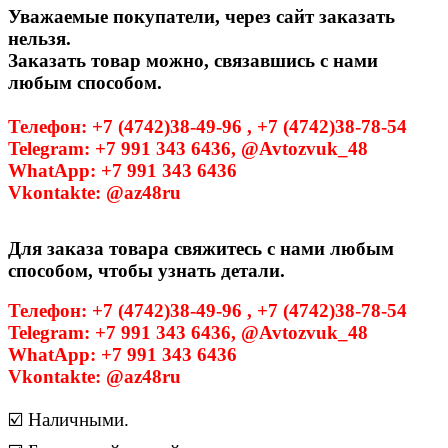
Уважаемые покупатели, через сайт заказать
нельзя.
Заказать товар можно, связавшись с нами
любым способом.
Телефон: +7 (4742)38-49-96 , +7 (4742)38-78-54
Telegram: +7 991 343 6436, @Avtozvuk_48
WhatApp: +7 991 343 6436
Vkontakte: @az48ru
Для заказа товара свяжитесь с нами любым
способом, чтобы узнать детали.
Телефон: +7 (4742)38-49-96 , +7 (4742)38-78-54
Telegram: +7 991 343 6436, @Avtozvuk_48
WhatApp: +7 991 343 6436
Vkontakte: @az48ru
☑️ Наличными.