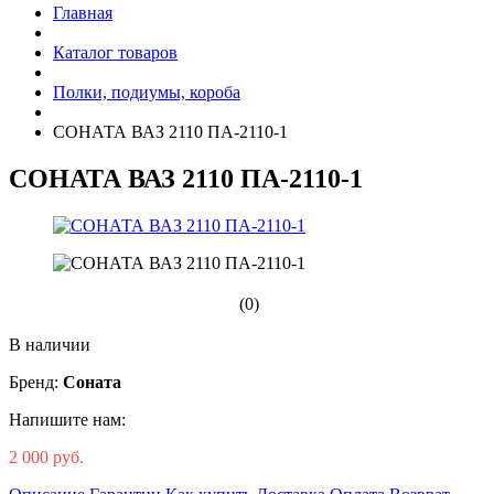
Главная
Каталог товаров
Полки, подиумы, короба
СОНАТА ВАЗ 2110 ПА-2110-1
СОНАТА ВАЗ 2110 ПА-2110-1
(0)
В наличии
Бренд:
Соната
Напишите нам:
2 000 руб.