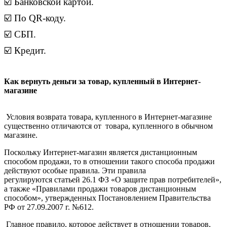
☑️ Банковской картой.
☑️ По QR-коду.
☑️ СБП.
☑️ Кредит.
Как вернуть деньги за товар, купленный в Интернет-
магазине
Условия возврата товара, купленного в Интернет-магазине
существенно отличаются от товара, купленного в обычном
магазине.
Поскольку Интернет-магазин является дистанционным
способом продажи, то в отношении такого способа продажи
действуют особые правила. Эти правила
регулируются статьей 26.1 ФЗ «О защите прав потребителей»,
а также «Правилами продажи товаров дистанционным
способом», утвержденных Постановлением Правительства
РФ от 27.09.2007 г. №612.
Главное правило, которое действует в отношении товаров,