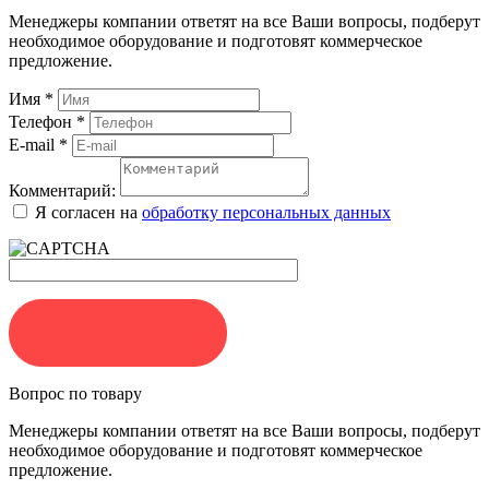
Менеджеры компании ответят на все Ваши вопросы, подберут
необходимое оборудование и подготовят коммерческое
предложение.
Имя
*
Телефон
*
E-mail
*
Комментарий:
Я согласен на
обработку персональных данных
ЗАКАЗАТЬ
Вопрос по товару
Менеджеры компании ответят на все Ваши вопросы, подберут
необходимое оборудование и подготовят коммерческое
предложение.