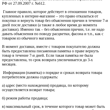
РФ от 27.09.2007 г. №612.
Главное правило, которое действует в отношении товаров,
купленных в интерне-магазине – это право отказаться от
покупки и вернуть товар без объяснения причин в течение 7-и
дней после доставки (а также в любое время до момента
доставки). Именно так – без объяснения причин, т.е. не надо
давать объяснения по поводу расцветки, фасона и т.п., как с
товаром из обычного магазина.
В момент доставки, вместе с товаром покупателю должна
быть предоставлена письменная памятка о праве вернуть
товар в течение 7-и дней. Если такая памятка не была
предоставлена, то срок возврата увеличивается до 3-х
месяцев.
Информация (памятка) о порядке и сроках возврата товара
потребителем должна содержать:
а) адрес (место нахождения) продавца, по которому
осуществляется возврат товара;
б) режим работы продавца;
в) максимальный срок, в течение которого товар может быть