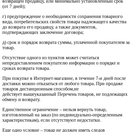
возвращен продавцу, или минимально установленный срок
(от 7 дней);
г) предупреждение о необходимости сохранения товарного
вида, потребительских свойств товара надлежащего качества
до возврата его продавцу, а также документов,
подтверждающих заключение договора;
д) срок и порядок возврата суммы, уплаченной покупателем за
товар.
Отсутствие одного из пунктов может считаться
непредоставлением покупателю информации о порядке и
сроках возврата товара.
При покупке в Интернет-магазине, в течение 7-и дней после
доставки можно отказаться от любого товара. При продаже
товаров дистанционным способом,не
действует вышеуказанный Перечень товаров, не подлежащих
обмену и возврату.
Единственное ограничение – нельзя вернуть товар,
изготовленный на заказ (по индивидуально-определенным
характеристикам), если отсутствуют недостатки.
Еще одно условие – товар не должен иметь следов