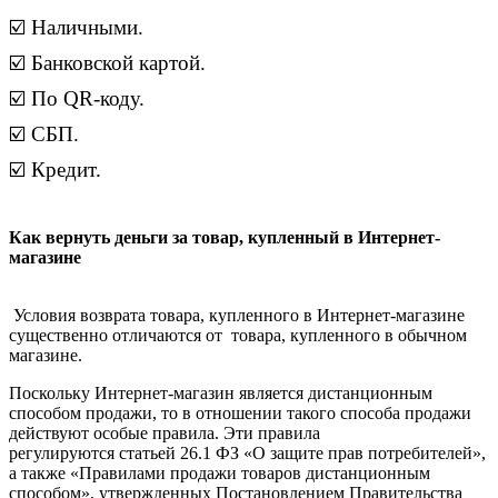
☑️ Наличными.
☑️ Банковской картой.
☑️ По QR-коду.
☑️ СБП.
☑️ Кредит.
Как вернуть деньги за товар, купленный в Интернет-
магазине
Условия возврата товара, купленного в Интернет-магазине
существенно отличаются от товара, купленного в обычном
магазине.
Поскольку Интернет-магазин является дистанционным
способом продажи, то в отношении такого способа продажи
действуют особые правила. Эти правила
регулируются статьей 26.1 ФЗ «О защите прав потребителей»,
а также «Правилами продажи товаров дистанционным
способом», утвержденных Постановлением Правительства