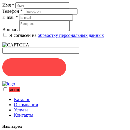
Имя
*
Телефон
*
E-mail
*
Вопрос:
Я согласен на
обработку персональных данных
ЗАДАТЬ ВОПРОС
меню
Каталог
О компании
Услуги
Контакты
Наш адрес: