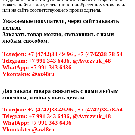
можете найти в документации к приобретенному товару и/
или на сайте соответствующего производителя.
Уважаемые покупатели, через сайт заказать
нельзя.
Заказать товар можно, связавшись с нами
любым способом.
Телефон: +7 (4742)38-49-96 , +7 (4742)38-78-54
Telegram: +7 991 343 6436, @Avtozvuk_48
WhatApp: +7 991 343 6436
Vkontakte: @az48ru
Для заказа товара свяжитесь с нами любым
способом, чтобы узнать детали.
Телефон: +7 (4742)38-49-96 , +7 (4742)38-78-54
Telegram: +7 991 343 6436, @Avtozvuk_48
WhatApp: +7 991 343 6436
Vkontakte: @az48ru