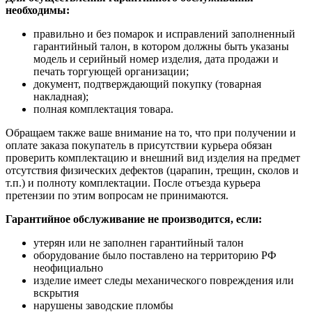
необходимы:
правильно и без помарок и исправлений заполненный
гарантийный талон, в котором должны быть указаны
модель и серийный номер изделия, дата продажи и
печать торгующей организации;
документ, подтверждающий покупку (товарная
накладная);
полная комплектация товара.
Обращаем также ваше внимание на то, что при получении и
оплате заказа покупатель в присутствии курьера обязан
проверить комплектацию и внешний вид изделия на предмет
отсутствия физических дефектов (царапин, трещин, сколов и
т.п.) и полноту комплектации. После отъезда курьера
претензии по этим вопросам не принимаются.
Гарантийное обслуживание не производится, если:
утерян или не заполнен гарантийный талон
оборудование было поставлено на территорию РФ
неофициально
изделие имеет следы механического повреждения или
вскрытия
нарушены заводские пломбы