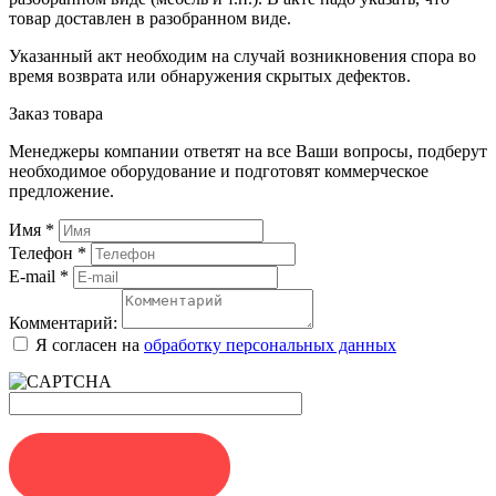
товар доставлен в разобранном виде.
Указанный акт необходим на случай возникновения спора во
время возврата или обнаружения скрытых дефектов.
Заказ товара
Менеджеры компании ответят на все Ваши вопросы, подберут
необходимое оборудование и подготовят коммерческое
предложение.
Имя
*
Телефон
*
E-mail
*
Комментарий:
Я согласен на
обработку персональных данных
ЗАКАЗАТЬ