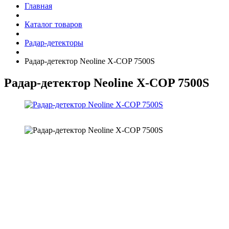
Главная
Каталог товаров
Радар-детекторы
Радар-детектор Neoline X-COP 7500S
Радар-детектор Neoline X-COP 7500S