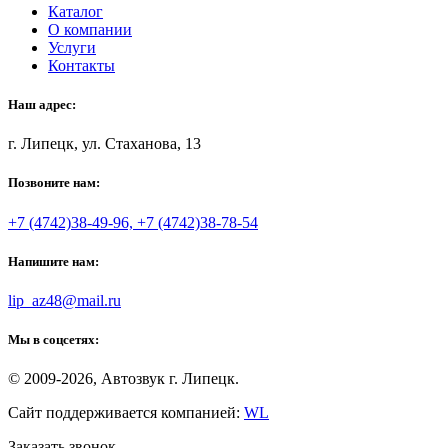
Каталог
О компании
Услуги
Контакты
Наш адрес:
г. Липецк, ул. Стаханова, 13
Позвоните нам:
+7 (4742)38-49-96, +7 (4742)38-78-54
Напишите нам:
lip_az48@mail.ru
Мы в соцсетях:
© 2009-2026, Автозвук г. Липецк.
Сайт поддерживается компанией:
WL
Заказать звонок