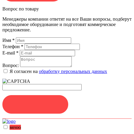
Вопрос по товару
Менеджеры компании ответят на все Ваши вопросы, подберут
необходимое оборудование и подготовят коммерческое
предложение.
Имя
*
Телефон
*
E-mail
*
Вопрос:
Я согласен на
обработку персональных данных
ЗАДАТЬ ВОПРОС
меню