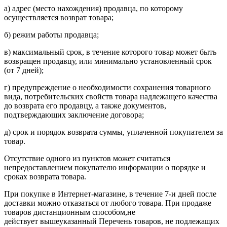
а) адрес (место нахождения) продавца, по которому
осуществляется возврат товара;
б) режим работы продавца;
в) максимальный срок, в течение которого товар может быть
возвращен продавцу, или минимально установленный срок
(от 7 дней);
г) предупреждение о необходимости сохранения товарного
вида, потребительских свойств товара надлежащего качества
до возврата его продавцу, а также документов,
подтверждающих заключение договора;
д) срок и порядок возврата суммы, уплаченной покупателем за
товар.
Отсутствие одного из пунктов может считаться
непредоставлением покупателю информации о порядке и
сроках возврата товара.
При покупке в Интернет-магазине, в течение 7-и дней после
доставки можно отказаться от любого товара. При продаже
товаров дистанционным способом,не
действует вышеуказанный Перечень товаров, не подлежащих