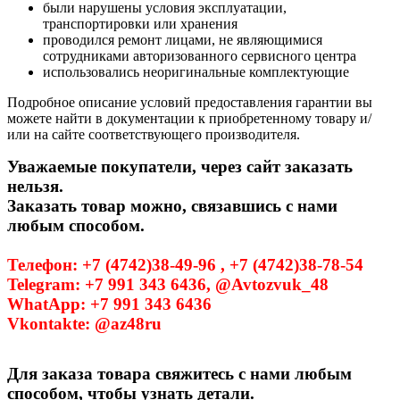
были нарушены условия эксплуатации,
транспортировки или хранения
проводился ремонт лицами, не являющимися
сотрудниками авторизованного сервисного центра
использовались неоригинальные комплектующие
Подробное описание условий предоставления гарантии вы
можете найти в документации к приобретенному товару и/
или на сайте соответствующего производителя.
Уважаемые покупатели, через сайт заказать
нельзя.
Заказать товар можно, связавшись с нами
любым способом.
Телефон: +7 (4742)38-49-96 , +7 (4742)38-78-54
Telegram: +7 991 343 6436, @Avtozvuk_48
WhatApp: +7 991 343 6436
Vkontakte: @az48ru
Для заказа товара свяжитесь с нами любым
способом, чтобы узнать детали.