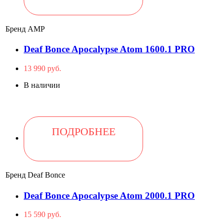
Бренд
AMP
Deaf Bonce Apocalypse Atom 1600.1 PRO
13 990 руб.
В наличии
ПОДРОБНЕЕ
Бренд
Deaf Bonce
Deaf Bonce Apocalypse Atom 2000.1 PRO
15 590 руб.