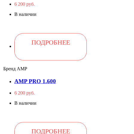
6 200 руб.
В наличии
ПОДРОБНЕЕ
Бренд
AMP
AMP PRO 1.600
6 200 руб.
В наличии
ПОДРОБНЕЕ