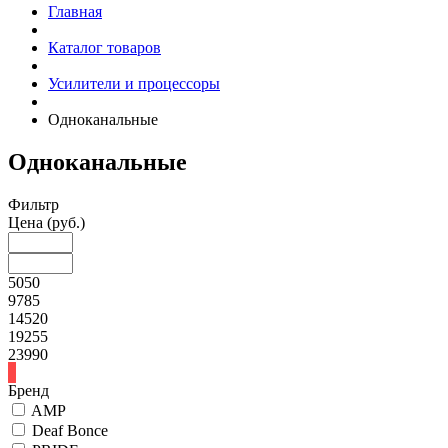
Главная
Каталог товаров
Усилители и процессоры
Одноканальные
Одноканальные
Фильтр
Цена
(руб.)
5050
9785
14520
19255
23990
Бренд
AMP
Deaf Bonce