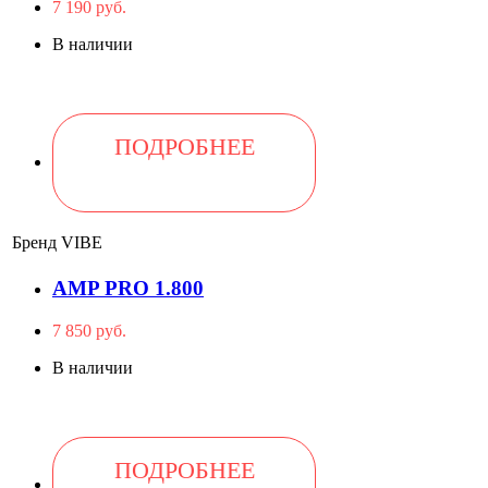
7 190 руб.
В наличии
ПОДРОБНЕЕ
Бренд
VIBE
AMP PRO 1.800
7 850 руб.
В наличии
ПОДРОБНЕЕ