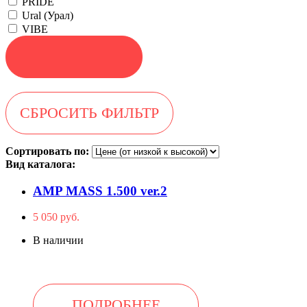
PRIDE
Ural (Урал)
VIBE
Сортировать по:
Вид каталога:
AMP MASS 1.500 ver.2
5 050 руб.
В наличии
ПОДРОБНЕЕ