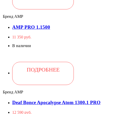
Бренд
AMP
AMP PRO 1.1500
11 350 руб.
В наличии
ПОДРОБНЕЕ
Бренд
AMP
Deaf Bonce Apocalypse Atom 1300.1 PRO
12 590 руб.