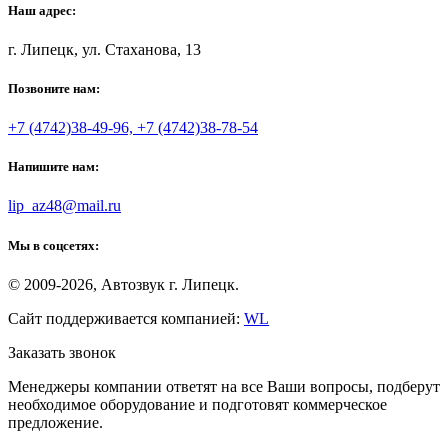
Наш адрес:
г. Липецк, ул. Стаханова, 13
Позвоните нам:
+7 (4742)38-49-96, +7 (4742)38-78-54
Напишите нам:
lip_az48@mail.ru
Мы в соцсетях:
© 2009-2026, Автозвук г. Липецк.
Сайт поддерживается компанией:
WL
Заказать звонок
Менеджеры компании ответят на все Ваши вопросы, подберут
необходимое оборудование и подготовят коммерческое
предложение.