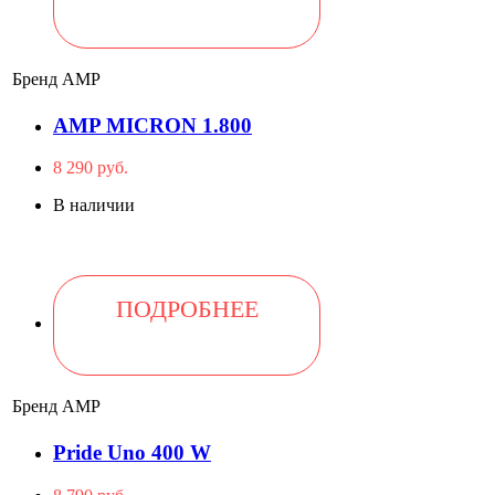
Бренд
AMP
AMP MICRON 1.800
8 290 руб.
В наличии
ПОДРОБНЕЕ
Бренд
AMP
Pride Uno 400 W