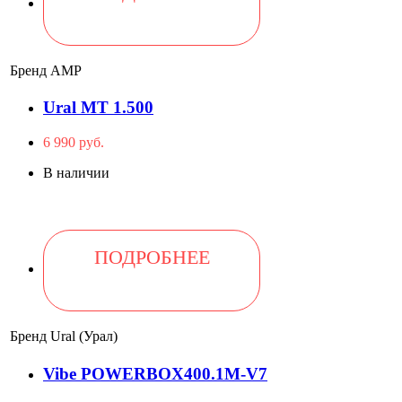
Бренд
AMP
Ural MT 1.500
6 990 руб.
В наличии
ПОДРОБНЕЕ
Бренд
Ural (Урал)
Vibe POWERBOX400.1M-V7