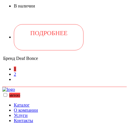
В наличии
ПОДРОБНЕЕ
Бренд
Deaf Bonce
1
2
меню
Каталог
О компании
Услуги
Контакты