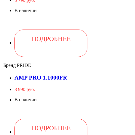
8 790 руб.
В наличии
ПОДРОБНЕЕ
Бренд
PRIDE
AMP PRO 1.1000FR
8 990 руб.
В наличии
ПОДРОБНЕЕ