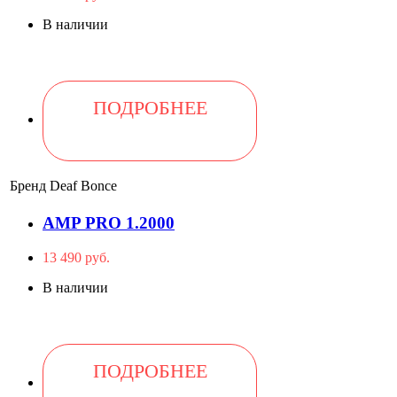
В наличии
ПОДРОБНЕЕ
Бренд
Deaf Bonce
AMP PRO 1.2000
13 490 руб.
В наличии
ПОДРОБНЕЕ