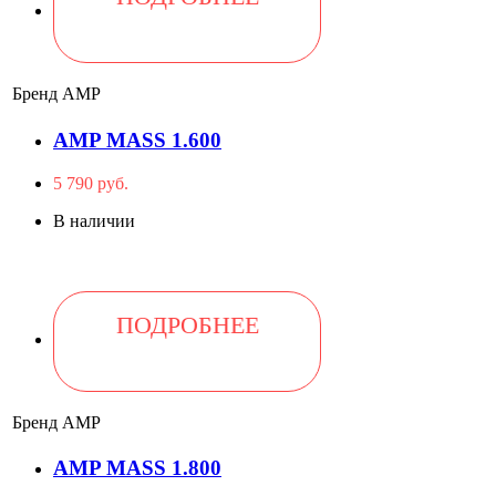
Бренд
AMP
AMP MASS 1.600
5 790 руб.
В наличии
ПОДРОБНЕЕ
Бренд
AMP
AMP MASS 1.800