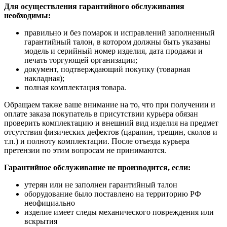
Для осуществления гарантийного обслуживания
необходимы:
правильно и без помарок и исправлений заполненный
гарантийный талон, в котором должны быть указаны
модель и серийный номер изделия, дата продажи и
печать торгующей организации;
документ, подтверждающий покупку (товарная
накладная);
полная комплектация товара.
Обращаем также ваше внимание на то, что при получении и
оплате заказа покупатель в присутствии курьера обязан
проверить комплектацию и внешний вид изделия на предмет
отсутствия физических дефектов (царапин, трещин, сколов и
т.п.) и полноту комплектации. После отъезда курьера
претензии по этим вопросам не принимаются.
Гарантийное обслуживание не производится, если:
утерян или не заполнен гарантийный талон
оборудование было поставлено на территорию РФ
неофициально
изделие имеет следы механического повреждения или
вскрытия