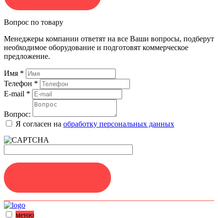
Вопрос по товару
Менеджеры компании ответят на все Ваши вопросы, подберут
необходимое оборудование и подготовят коммерческое
предложение.
Имя
*
Телефон
*
E-mail
*
Вопрос:
Я согласен на
обработку персональных данных
ЗАДАТЬ ВОПРОС
меню