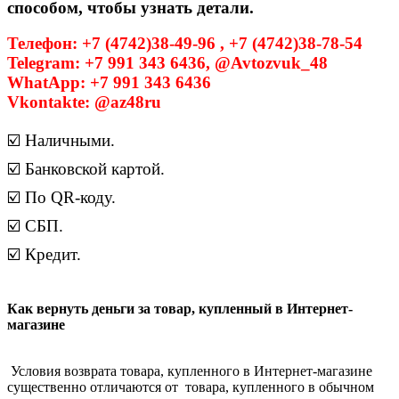
способом, чтобы узнать детали.
Телефон: +7 (4742)38-49-96 , +7 (4742)38-78-54
Telegram: +7 991 343 6436, @Avtozvuk_48
WhatApp: +7 991 343 6436
Vkontakte: @az48ru
☑️ Наличными.
☑️ Банковской картой.
☑️ По QR-коду.
☑️ СБП.
☑️ Кредит.
Как вернуть деньги за товар, купленный в Интернет-
магазине
Условия возврата товара, купленного в Интернет-магазине
существенно отличаются от товара, купленного в обычном