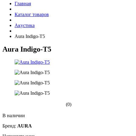
Главная
Каталог товаров
Акустика
Aura Indigo-T5
Aura Indigo-T5
(0)
В наличии
Бренд:
AURA