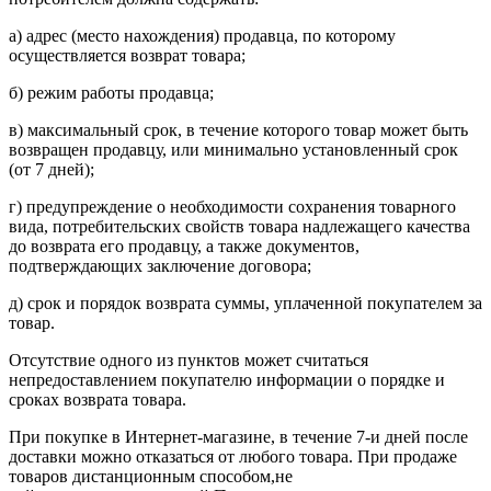
а) адрес (место нахождения) продавца, по которому
осуществляется возврат товара;
б) режим работы продавца;
в) максимальный срок, в течение которого товар может быть
возвращен продавцу, или минимально установленный срок
(от 7 дней);
г) предупреждение о необходимости сохранения товарного
вида, потребительских свойств товара надлежащего качества
до возврата его продавцу, а также документов,
подтверждающих заключение договора;
д) срок и порядок возврата суммы, уплаченной покупателем за
товар.
Отсутствие одного из пунктов может считаться
непредоставлением покупателю информации о порядке и
сроках возврата товара.
При покупке в Интернет-магазине, в течение 7-и дней после
доставки можно отказаться от любого товара. При продаже
товаров дистанционным способом,не