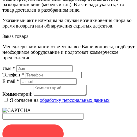
разобранном виде (мебель и т.п.). В акте надо указать, что
товар доставлен в разобранном виде.
Указанный акт необходим на случай возникновения спора во
время возврата или обнаружения скрытых дефектов.
Заказ товара
Менеджеры компании ответят на все Ваши вопросы, подберут
необходимое оборудование и подготовят коммерческое
предложение.
Имя
*
Телефон
*
E-mail
*
Комментарий:
Я согласен на
обработку персональных данных
ЗАКАЗАТЬ