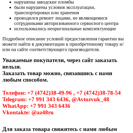
нарушены заводские пломбы
были нарушены условия эксплуатации,
транспортировки или хранения
проводился ремонт лицами, не являющимися
сотрудниками авторизованного сервисного центра
использовались неоригинальные комплектующие
Подробное описание условий предоставления гарантии вы
можете найти в документации к приобретенному товару и/
или на сайте соответствующего производителя.
Уважаемые покупатели, через сайт заказать
нельзя.
Заказать товар можно, связавшись с нами
любым способом.
Телефон: +7 (4742)38-49-96 , +7 (4742)38-78-54
Telegram: +7 991 343 6436, @Avtozvuk_48
WhatApp: +7 991 343 6436
Vkontakte: @az48ru
Для заказа товара свяжитесь с нами любым