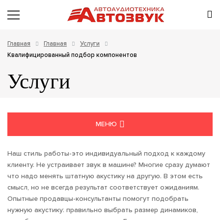
Главная
Главная
Услуги
Квалифицированный подбор компонентов
Услуги
МЕНЮ
КВАЛИФИЦИРОВАННЫЙ ПОДБОР КОМПОНЕНТОВ
Наш стиль работы-это индивидуальный подход к каждому
клиенту. Не устраивает звук в машине? Многие сразу думают
РАСЧЕТ И ИЗГОТОВЛЕНИЕ КОРОБОВ
что надо менять штатную акустику на другую. В этом есть
смысл, но не всегда результат соответствует ожиданиям.
УСТАНОВКА АВТОЗВУКА
Опытные продавцы-консультанты помогут подобрать
нужную акустику: правильно выбрать размер динамиков,