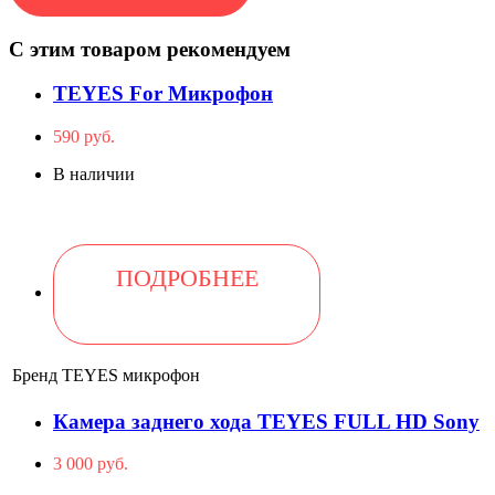
С этим товаром рекомендуем
TEYES For Микрофон
590 руб.
В наличии
ПОДРОБНЕЕ
Бренд
TEYES микрофон
Камера заднего хода TEYES FULL HD Sony
3 000 руб.