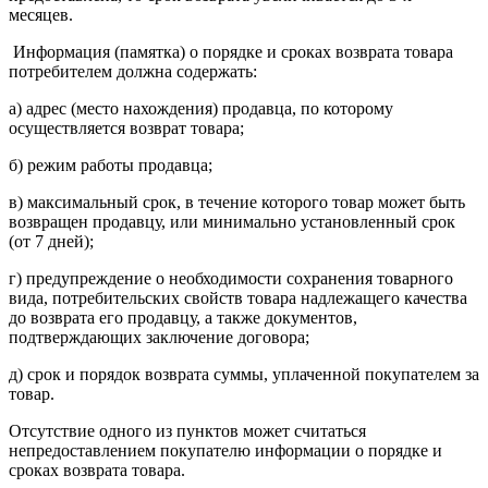
месяцев.
Информация (памятка) о порядке и сроках возврата товара
потребителем должна содержать:
а) адрес (место нахождения) продавца, по которому
осуществляется возврат товара;
б) режим работы продавца;
в) максимальный срок, в течение которого товар может быть
возвращен продавцу, или минимально установленный срок
(от 7 дней);
г) предупреждение о необходимости сохранения товарного
вида, потребительских свойств товара надлежащего качества
до возврата его продавцу, а также документов,
подтверждающих заключение договора;
д) срок и порядок возврата суммы, уплаченной покупателем за
товар.
Отсутствие одного из пунктов может считаться
непредоставлением покупателю информации о порядке и
сроках возврата товара.