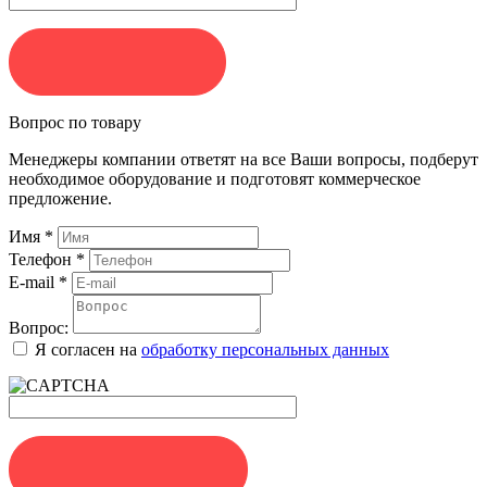
ЗАКАЗАТЬ
Вопрос по товару
Менеджеры компании ответят на все Ваши вопросы, подберут
необходимое оборудование и подготовят коммерческое
предложение.
Имя
*
Телефон
*
E-mail
*
Вопрос:
Я согласен на
обработку персональных данных
ЗАДАТЬ ВОПРОС