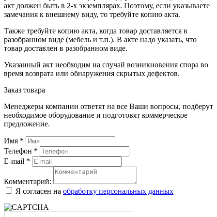
акт должен быть в 2-х экземплярах. Поэтому, если указываете
замечания к внешнему виду, то требуйте копию акта.
Также требуйте копию акта, когда товар доставляется в
разобранном виде (мебель и т.п.). В акте надо указать, что
товар доставлен в разобранном виде.
Указанный акт необходим на случай возникновения спора во
время возврата или обнаружения скрытых дефектов.
Заказ товара
Менеджеры компании ответят на все Ваши вопросы, подберут
необходимое оборудование и подготовят коммерческое
предложение.
Имя
*
Телефон
*
E-mail
*
Комментарий:
Я согласен на
обработку персональных данных