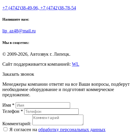
+7 (4742)38-49-96, +7 (4742)38-78-54
Напишите нам:
lip_az48@mail.ru
Мы в соцсетях:
© 2009-2026, Автозвук г. Липецк.
Сайт поддерживается компанией:
WL
Заказать звонок
Менеджеры компании ответят на все Ваши вопросы, подберут
необходимое оборудование и подготовят коммерческое
предложение.
Имя
*
Телефон
*
Комментарий:
Я согласен на
обработку персональных данных