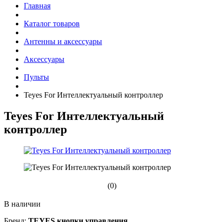
Главная
Каталог товаров
Антенны и аксессуары
Аксессуары
Пульты
Teyes For Интеллектуальный контроллер
Teyes For Интеллектуальный
контроллер
(0)
В наличии
Бренд:
TEYES кнопки управления