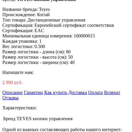
Название бренда: Teyes
Происхождение: Китай
Тип товара: Дистанционные управления
Сертификация: Европейский сертификат соответствия
Сертификация: EAC
Минимальная единица измерения: 100000015
Каждая упаковка: 1
Вес логистики: 0.500
Размер логистики - длина (см): 80
Размер логистики - высота (см): 50
Размер логистики - ширина (см): 40
Напишите нам:
2 990 руб.
Описание
Гарантии
Как купить
Доставка
Оплата
Возврат
Отзывы
Характеристики:
Бренд
TEYES кнопки управления
Одной из важных составляющих работы нашего интернет-