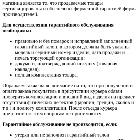
магазина является то, что продаваемые товары
сертифицированы и обеспечены фирменной гарантией фирм-
производителей.
Для осуществления гарантийного обслуживания
необходимы:
правильно и без помарок и исправлений заполненный
гарантийный талон, в котором должны быть указаны
модель и серийный номер изделия, дата продажи и
печать торгующей организации;
документ, подтверждающий покупку (товарная
накладная);
полная комплектация товара.
Обращаем также ваше внимание на то, что при получении и
оплате заказа покупатель в присутствии курьера обязан
проверить комплектацию и внешний вид изделия на предмет
отсутствия физических дефектов (царапин, трещин, сколов и
т.п.) и полноту комплектации. После отъезда курьера
претензии по этим вопросам не принимаются.
Гарантийное обслуживание не производится, если:
утерян или не заполнен гарантийный талон