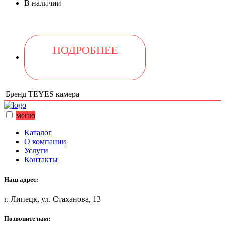
В наличии
ПОДРОБНЕЕ
Бренд
TEYES камера
меню
Каталог
О компании
Услуги
Контакты
Наш адрес:
г. Липецк, ул. Стаханова, 13
Позвоните нам: