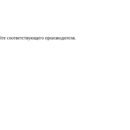
йте соответствующего производителя.