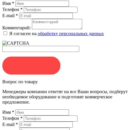
Имя
*
Телефон
*
E-mail
*
Комментарий:
Я согласен на
обработку персональных данных
ЗАКАЗАТЬ
Вопрос по товару
Менеджеры компании ответят на все Ваши вопросы, подберут
необходимое оборудование и подготовят коммерческое
предложение.
Имя
*
Телефон
*
E-mail
*