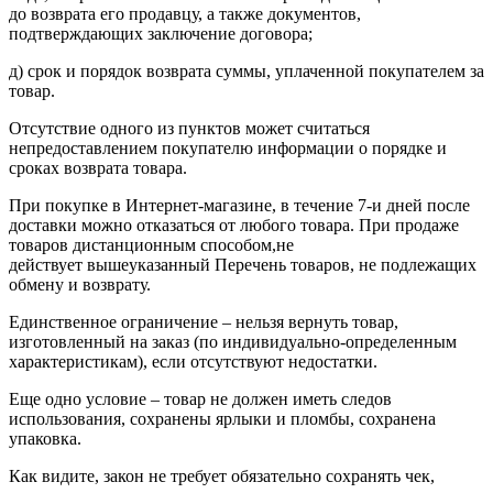
до возврата его продавцу, а также документов,
подтверждающих заключение договора;
д) срок и порядок возврата суммы, уплаченной покупателем за
товар.
Отсутствие одного из пунктов может считаться
непредоставлением покупателю информации о порядке и
сроках возврата товара.
При покупке в Интернет-магазине, в течение 7-и дней после
доставки можно отказаться от любого товара. При продаже
товаров дистанционным способом,не
действует вышеуказанный Перечень товаров, не подлежащих
обмену и возврату.
Единственное ограничение – нельзя вернуть товар,
изготовленный на заказ (по индивидуально-определенным
характеристикам), если отсутствуют недостатки.
Еще одно условие – товар не должен иметь следов
использования, сохранены ярлыки и пломбы, сохранена
упаковка.
Как видите, закон не требует обязательно сохранять чек,