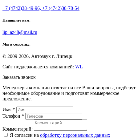
+7 (4742)38-49-96, +7 (4742)38-78-54
Напишите нам:
lip_az48@mail.ru
Мы в соцсетях:
© 2009-2026, Автозвук г. Липецк.
Сайт поддерживается компанией:
WL
Заказать звонок
Менеджеры компании ответят на все Ваши вопросы, подберут
необходимое оборудование и подготовят коммерческое
предложение.
Имя
*
Телефон
*
Комментарий:
Я согласен на
обработку персональных данных