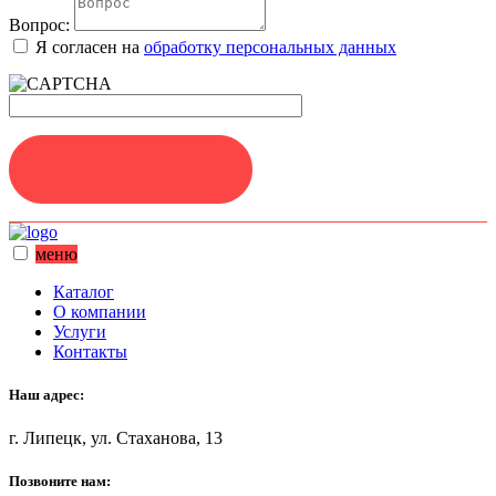
Вопрос:
Я согласен на
обработку персональных данных
ЗАДАТЬ ВОПРОС
меню
Каталог
О компании
Услуги
Контакты
Наш адрес:
г. Липецк, ул. Стаханова, 13
Позвоните нам: