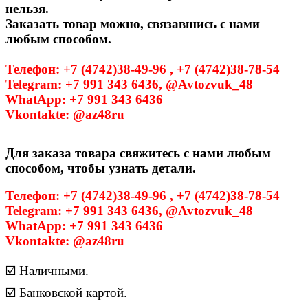
нельзя.
Заказать товар можно, связавшись с нами
любым способом.
Телефон: +7 (4742)38-49-96 , +7 (4742)38-78-54
Telegram: +7 991 343 6436, @Avtozvuk_48
WhatApp: +7 991 343 6436
Vkontakte: @az48ru
Для заказа товара свяжитесь с нами любым
способом, чтобы узнать детали.
Телефон: +7 (4742)38-49-96 , +7 (4742)38-78-54
Telegram: +7 991 343 6436, @Avtozvuk_48
WhatApp: +7 991 343 6436
Vkontakte: @az48ru
☑️ Наличными.
☑️ Банковской картой.