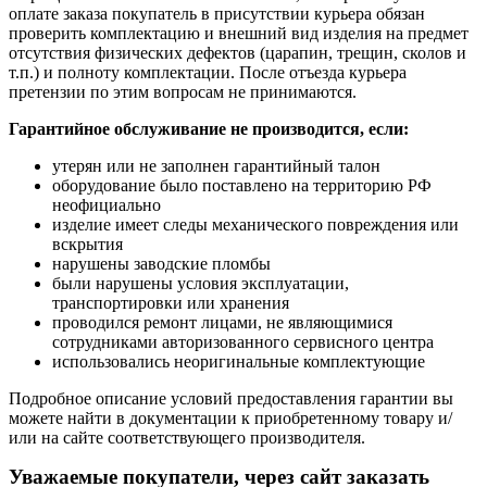
оплате заказа покупатель в присутствии курьера обязан
проверить комплектацию и внешний вид изделия на предмет
отсутствия физических дефектов (царапин, трещин, сколов и
т.п.) и полноту комплектации. После отъезда курьера
претензии по этим вопросам не принимаются.
Гарантийное обслуживание не производится, если:
утерян или не заполнен гарантийный талон
оборудование было поставлено на территорию РФ
неофициально
изделие имеет следы механического повреждения или
вскрытия
нарушены заводские пломбы
были нарушены условия эксплуатации,
транспортировки или хранения
проводился ремонт лицами, не являющимися
сотрудниками авторизованного сервисного центра
использовались неоригинальные комплектующие
Подробное описание условий предоставления гарантии вы
можете найти в документации к приобретенному товару и/
или на сайте соответствующего производителя.
Уважаемые покупатели, через сайт заказать