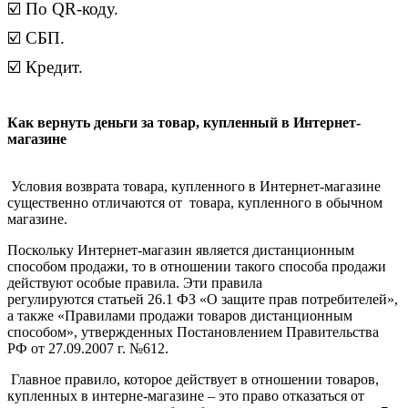
☑️ По QR-коду.
☑️ СБП.
☑️ Кредит.
Как вернуть деньги за товар, купленный в Интернет-
магазине
Условия возврата товара, купленного в Интернет-магазине
существенно отличаются от товара, купленного в обычном
магазине.
Поскольку Интернет-магазин является дистанционным
способом продажи, то в отношении такого способа продажи
действуют особые правила. Эти правила
регулируются статьей 26.1 ФЗ «О защите прав потребителей»,
а также «Правилами продажи товаров дистанционным
способом», утвержденных Постановлением Правительства
РФ от 27.09.2007 г. №612.
Главное правило, которое действует в отношении товаров,
купленных в интерне-магазине – это право отказаться от