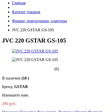
Главная
Каталог товаров
Фишки, переходники, адаптеры
JVC 220 GSTAR GS-105
JVC 220 GSTAR GS-105
(0)
В наличии
(10 )
Бренд:
GSTAR
Напишите нам:
290 руб.