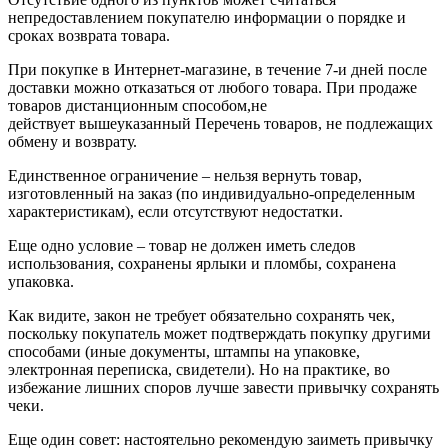
непредоставлением покупателю информации о порядке и
сроках возврата товара.
При покупке в Интернет-магазине, в течение 7-и дней после
доставки можно отказаться от любого товара. При продаже
товаров дистанционным способом,не
действует вышеуказанный Перечень товаров, не подлежащих
обмену и возврату.
Единственное ограничение – нельзя вернуть товар,
изготовленный на заказ (по индивидуально-определенным
характеристикам), если отсутствуют недостатки.
Еще одно условие – товар не должен иметь следов
использования, сохранены ярлыки и пломбы, сохранена
упаковка.
Как видите, закон не требует обязательно сохранять чек,
поскольку покупатель может подтверждать покупку другими
способами (иные документы, штампы на упаковке,
электронная переписка, свидетели). Но на практике, во
избежание лишних споров лучше завести привычку сохранять
чеки.
Еще один совет: настоятельно рекомендую заиметь привычку