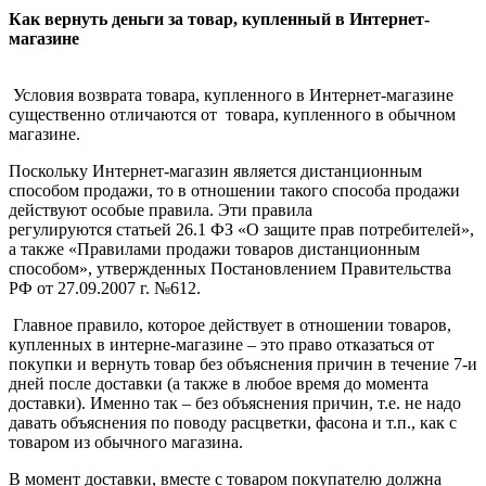
Как вернуть деньги за товар, купленный в Интернет-
магазине
Условия возврата товара, купленного в Интернет-магазине
существенно отличаются от товара, купленного в обычном
магазине.
Поскольку Интернет-магазин является дистанционным
способом продажи, то в отношении такого способа продажи
действуют особые правила. Эти правила
регулируются статьей 26.1 ФЗ «О защите прав потребителей»,
а также «Правилами продажи товаров дистанционным
способом», утвержденных Постановлением Правительства
РФ от 27.09.2007 г. №612.
Главное правило, которое действует в отношении товаров,
купленных в интерне-магазине – это право отказаться от
покупки и вернуть товар без объяснения причин в течение 7-и
дней после доставки (а также в любое время до момента
доставки). Именно так – без объяснения причин, т.е. не надо
давать объяснения по поводу расцветки, фасона и т.п., как с
товаром из обычного магазина.
В момент доставки, вместе с товаром покупателю должна