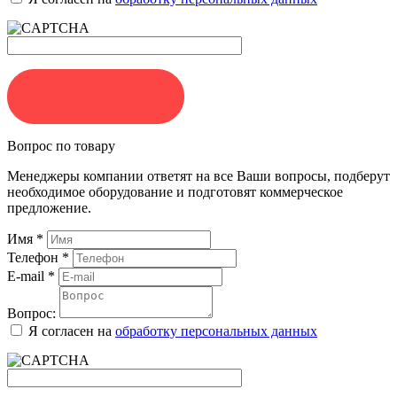
ЗАКАЗАТЬ
Вопрос по товару
Менеджеры компании ответят на все Ваши вопросы, подберут
необходимое оборудование и подготовят коммерческое
предложение.
Имя
*
Телефон
*
E-mail
*
Вопрос:
Я согласен на
обработку персональных данных