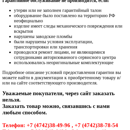
Гарантийное обслуживание не производится, если:
утерян или не заполнен гарантийный талон
оборудование было поставлено на территорию РФ
неофициально
изделие имеет следы механического повреждения или
вскрытия
нарушены заводские пломбы
были нарушены условия эксплуатации,
транспортировки или хранения
проводился ремонт лицами, не являющимися
сотрудниками авторизованного сервисного центра
использовались неоригинальные комплектующие
Подробное описание условий предоставления гарантии вы
можете найти в документации к приобретенному товару и/
или на сайте соответствующего производителя.
Уважаемые покупатели, через сайт заказать
нельзя.
Заказать товар можно, связавшись с нами
любым способом.
Телефон: +7 (4742)38-49-96 , +7 (4742)38-78-54