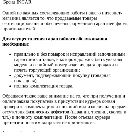
Бренд
INCAR
Одной из важных составляющих работы нашего интернет-
магазина является то, что продаваемые товары
сертифицированы и обеспечены фирменной гарантией фирм-
производителей.
Для осуществления гарантийного обслуживания
необходимы:
правильно и без помарок и исправлений заполненный
гарантийный талон, в котором должны быть указаны
модель и серийный номер изделия, дата продажи и
печать торгующей организации;
документ, подтверждающий покупку (товарная
накладная);
полная комплектация товара.
Обращаем также ваше внимание на то, что при получении и
оплате заказа покупатель в присутствии курьера обязан
проверить комплектацию и внешний вид изделия на предмет
отсутствия физических дефектов (царапин, трещин, сколов и
т.п.) и полноту комплектации. После отъезда курьера
претензии по этим вопросам не принимаются.