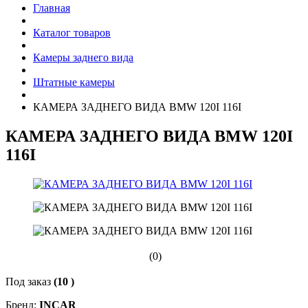
Главная
Каталог товаров
Камеры заднего вида
Штатные камеры
КАМЕРА ЗАДНЕГО ВИДА BMW 120I 116I
КАМЕРА ЗАДНЕГО ВИДА BMW 120I
116I
(0)
Под заказ
(10 )
Бренд:
INCAR