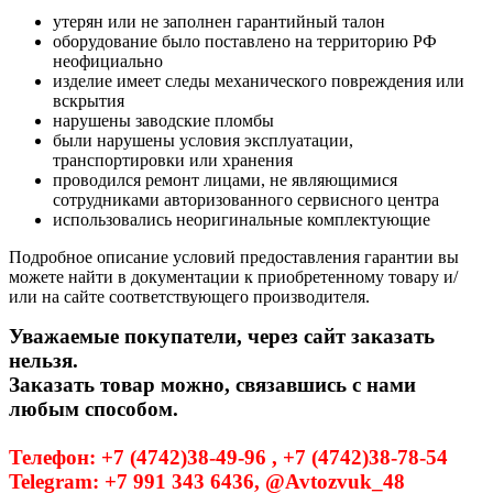
утерян или не заполнен гарантийный талон
оборудование было поставлено на территорию РФ
неофициально
изделие имеет следы механического повреждения или
вскрытия
нарушены заводские пломбы
были нарушены условия эксплуатации,
транспортировки или хранения
проводился ремонт лицами, не являющимися
сотрудниками авторизованного сервисного центра
использовались неоригинальные комплектующие
Подробное описание условий предоставления гарантии вы
можете найти в документации к приобретенному товару и/
или на сайте соответствующего производителя.
Уважаемые покупатели, через сайт заказать
нельзя.
Заказать товар можно, связавшись с нами
любым способом.
Телефон: +7 (4742)38-49-96 , +7 (4742)38-78-54
Telegram: +7 991 343 6436, @Avtozvuk_48