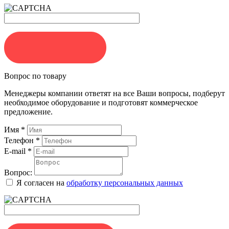
ЗАКАЗАТЬ
Вопрос по товару
Менеджеры компании ответят на все Ваши вопросы, подберут
необходимое оборудование и подготовят коммерческое
предложение.
Имя
*
Телефон
*
E-mail
*
Вопрос:
Я согласен на
обработку персональных данных