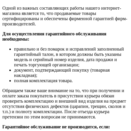
Одной из важных составляющих работы нашего интернет-
магазина является то, что продаваемые товары
сертифицированы и обеспечены фирменной гарантией фирм-
производителей.
Для осуществления гарантийного обслуживания
необходимы:
правильно и без помарок и исправлений заполненный
гарантийный талон, в котором должны быть указаны
модель и серийный номер изделия, дата продажи и
печать торгующей организации;
документ, подтверждающий покупку (товарная
накладная);
полная комплектация товара.
Обращаем также ваше внимание на то, что при получении и
оплате заказа покупатель в присутствии курьера обязан
проверить комплектацию и внешний вид изделия на предмет
отсутствия физических дефектов (царапин, трещин, сколов и
т.п.) и полноту комплектации. После отъезда курьера
претензии по этим вопросам не принимаются.
Гарантийное обслуживание не производится, если: