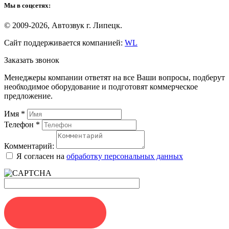
Мы в соцсетях:
© 2009-2026, Автозвук г. Липецк.
Сайт поддерживается компанией:
WL
Заказать звонок
Менеджеры компании ответят на все Ваши вопросы, подберут
необходимое оборудование и подготовят коммерческое
предложение.
Имя
*
Телефон
*
Комментарий:
Я согласен на
обработку персональных данных
ЗАКАЗАТЬ