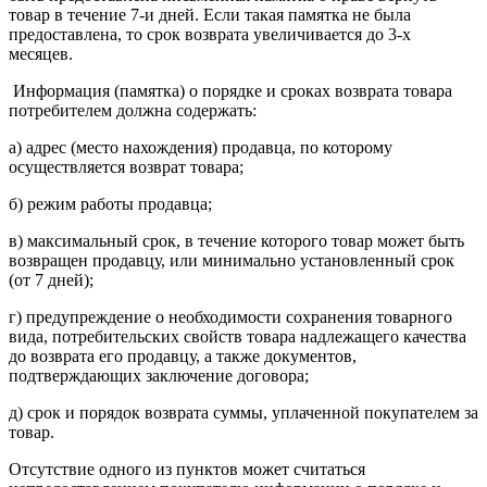
товар в течение 7-и дней. Если такая памятка не была
предоставлена, то срок возврата увеличивается до 3-х
месяцев.
Информация (памятка) о порядке и сроках возврата товара
потребителем должна содержать:
а) адрес (место нахождения) продавца, по которому
осуществляется возврат товара;
б) режим работы продавца;
в) максимальный срок, в течение которого товар может быть
возвращен продавцу, или минимально установленный срок
(от 7 дней);
г) предупреждение о необходимости сохранения товарного
вида, потребительских свойств товара надлежащего качества
до возврата его продавцу, а также документов,
подтверждающих заключение договора;
д) срок и порядок возврата суммы, уплаченной покупателем за
товар.
Отсутствие одного из пунктов может считаться