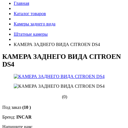
Главная
Каталог товаров
Камеры заднего вида
Штатные камеры
КАМЕРА ЗАДНЕГО ВИДА CITROEN DS4
КАМЕРА ЗАДНЕГО ВИДА CITROEN
DS4
(0)
Под заказ
(10 )
Бренд:
INCAR
Напишите нам: