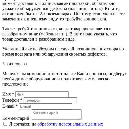
момент доставки. Подписывая акт доставки, обязательно
укажите обнаруженные дефекты (царапины и т.п.). Кстати,
акт должен быть в 2-х экземплярах. Поэтому, если указываете
замечания к внешнему виду, то требуйте копию акта.
Также требуйте копию акта, когда товар доставляется в
разобранном виде (мебель и т.п.). В акте надо указать, что
товар доставлен в разобранном виде.
Указанный акт необходим на случай возникновения спора во
время возврата или обнаружения скрытых дефектов.
Заказ товара
Менеджеры компании ответят на все Ваши вопросы, подберут
необходимое оборудование и подготовят коммерческое
предложение.
Имя
*
Телефон
*
E-mail
*
Комментарий:
Я согласен на
обработку персональных данных