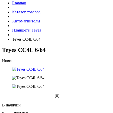
Главная
Каталог товаров
Автомагнитолы
Планшеты Teyes
Teyes CC4L 6/64
Teyes CC4L 6/64
Новинка
(0)
В наличии