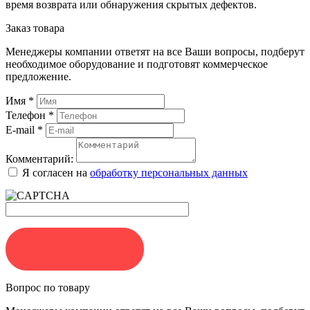
время возврата или обнаружения скрытых дефектов.
Заказ товара
Менеджеры компании ответят на все Ваши вопросы, подберут
необходимое оборудование и подготовят коммерческое
предложение.
Имя
*
Телефон
*
E-mail
*
Комментарий:
Я согласен на
обработку персональных данных
ЗАКАЗАТЬ
Вопрос по товару