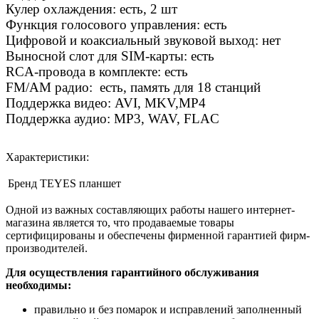
Кулер охлаждения: есть, 2 шт
Функция голосового управления: есть
Цифровой и коаксиальный звуковой выход: нет
Выносной слот для SIM-карты: есть
RCA-провода в комплекте: есть
FM/АM радио: есть, память для 18 станций
Поддержка видео: AVI, MKV,MP4
Поддержка аудио: MP3, WAV, FLAC
Характеристики:
Бренд
TEYES планшет
Одной из важных составляющих работы нашего интернет-
магазина является то, что продаваемые товары
сертифицированы и обеспечены фирменной гарантией фирм-
производителей.
Для осуществления гарантийного обслуживания
необходимы:
правильно и без помарок и исправлений заполненный