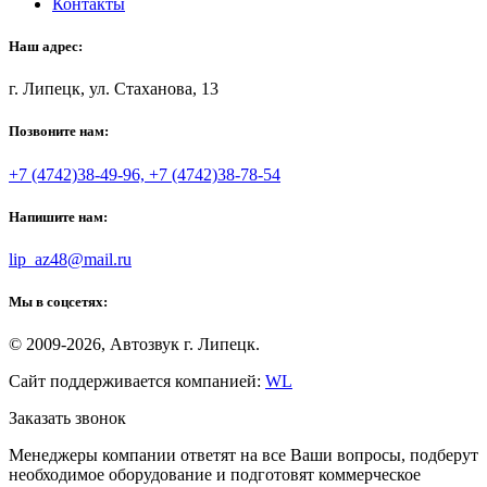
Контакты
Наш адрес:
г. Липецк, ул. Стаханова, 13
Позвоните нам:
+7 (4742)38-49-96, +7 (4742)38-78-54
Напишите нам:
lip_az48@mail.ru
Мы в соцсетях:
© 2009-2026, Автозвук г. Липецк.
Сайт поддерживается компанией:
WL
Заказать звонок
Менеджеры компании ответят на все Ваши вопросы, подберут
необходимое оборудование и подготовят коммерческое