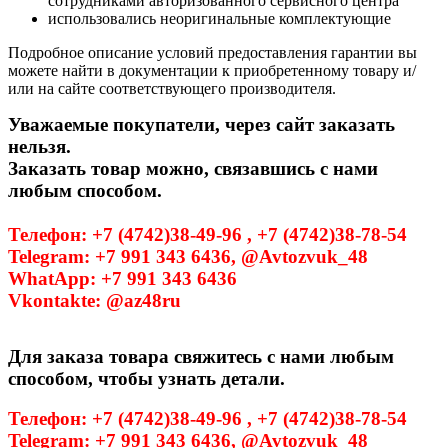
сотрудниками авторизованного сервисного центра
использовались неоригинальные комплектующие
Подробное описание условий предоставления гарантии вы
можете найти в документации к приобретенному товару и/
или на сайте соответствующего производителя.
Уважаемые покупатели, через сайт заказать
нельзя.
Заказать товар можно, связавшись с нами
любым способом.
Телефон: +7 (4742)38-49-96 , +7 (4742)38-78-54
Telegram: +7 991 343 6436, @Avtozvuk_48
WhatApp: +7 991 343 6436
Vkontakte: @az48ru
Для заказа товара свяжитесь с нами любым
способом, чтобы узнать детали.
Телефон: +7 (4742)38-49-96 , +7 (4742)38-78-54
Telegram: +7 991 343 6436, @Avtozvuk_48