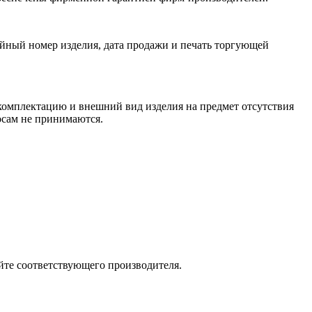
йный номер изделия, дата продажи и печать торгующей
 комплектацию и внешний вид изделия на предмет отсутствия
росам не принимаются.
йте соответствующего производителя.