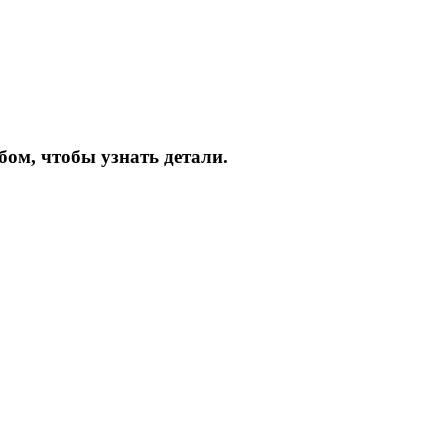
бом, чтобы узнать детали.