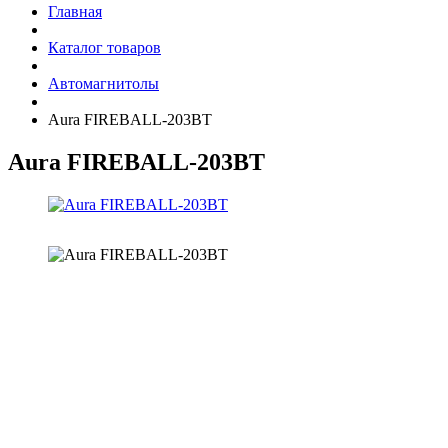
Главная
Каталог товаров
Автомагнитолы
Aura FIREBALL-203BT
Aura FIREBALL-203BT