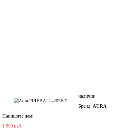
наличии
Бренд:
AURA
Напишите нам:
1 890 руб.