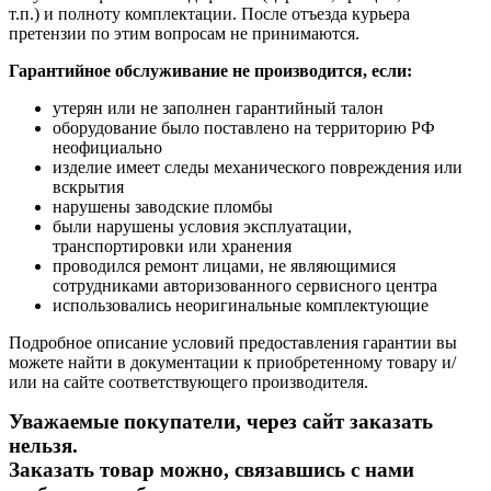
т.п.) и полноту комплектации. После отъезда курьера
претензии по этим вопросам не принимаются.
Гарантийное обслуживание не производится, если:
утерян или не заполнен гарантийный талон
оборудование было поставлено на территорию РФ
неофициально
изделие имеет следы механического повреждения или
вскрытия
нарушены заводские пломбы
были нарушены условия эксплуатации,
транспортировки или хранения
проводился ремонт лицами, не являющимися
сотрудниками авторизованного сервисного центра
использовались неоригинальные комплектующие
Подробное описание условий предоставления гарантии вы
можете найти в документации к приобретенному товару и/
или на сайте соответствующего производителя.
Уважаемые покупатели, через сайт заказать
нельзя.
Заказать товар можно, связавшись с нами