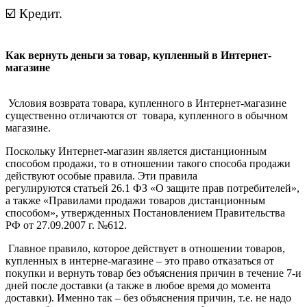
☑️ Кредит.
Как вернуть деньги за товар, купленный в Интернет-
магазине
Условия возврата товара, купленного в Интернет-магазине
существенно отличаются от товара, купленного в обычном
магазине.
Поскольку Интернет-магазин является дистанционным
способом продажи, то в отношении такого способа продажи
действуют особые правила. Эти правила
регулируются статьей 26.1 ФЗ «О защите прав потребителей»,
а также «Правилами продажи товаров дистанционным
способом», утвержденных Постановлением Правительства
РФ от 27.09.2007 г. №612.
Главное правило, которое действует в отношении товаров,
купленных в интерне-магазине – это право отказаться от
покупки и вернуть товар без объяснения причин в течение 7-и
дней после доставки (а также в любое время до момента
доставки). Именно так – без объяснения причин, т.е. не надо