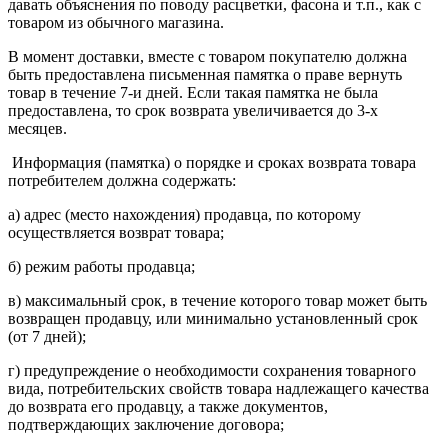
давать объяснения по поводу расцветки, фасона и т.п., как с
товаром из обычного магазина.
В момент доставки, вместе с товаром покупателю должна
быть предоставлена письменная памятка о праве вернуть
товар в течение 7-и дней. Если такая памятка не была
предоставлена, то срок возврата увеличивается до 3-х
месяцев.
Информация (памятка) о порядке и сроках возврата товара
потребителем должна содержать:
а) адрес (место нахождения) продавца, по которому
осуществляется возврат товара;
б) режим работы продавца;
в) максимальный срок, в течение которого товар может быть
возвращен продавцу, или минимально установленный срок
(от 7 дней);
г) предупреждение о необходимости сохранения товарного
вида, потребительских свойств товара надлежащего качества
до возврата его продавцу, а также документов,
подтверждающих заключение договора;