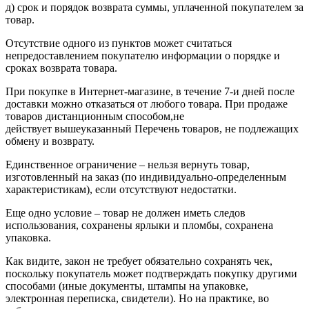
д) срок и порядок возврата суммы, уплаченной покупателем за
товар.
Отсутствие одного из пунктов может считаться
непредоставлением покупателю информации о порядке и
сроках возврата товара.
При покупке в Интернет-магазине, в течение 7-и дней после
доставки можно отказаться от любого товара. При продаже
товаров дистанционным способом,не
действует вышеуказанный Перечень товаров, не подлежащих
обмену и возврату.
Единственное ограничение – нельзя вернуть товар,
изготовленный на заказ (по индивидуально-определенным
характеристикам), если отсутствуют недостатки.
Еще одно условие – товар не должен иметь следов
использования, сохранены ярлыки и пломбы, сохранена
упаковка.
Как видите, закон не требует обязательно сохранять чек,
поскольку покупатель может подтверждать покупку другими
способами (иные документы, штампы на упаковке,
электронная переписка, свидетели). Но на практике, во