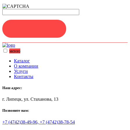
ЗАДАТЬ ВОПРОС
меню
Каталог
О компании
Услуги
Контакты
Наш адрес:
г. Липецк, ул. Стаханова, 13
Позвоните нам:
+7 (4742)38-49-96, +7 (4742)38-78-54