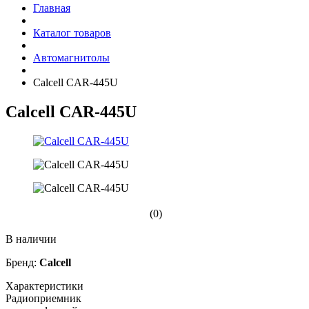
Главная
Каталог товаров
Автомагнитолы
Calcell CAR-445U
Calcell CAR-445U
(0)
В наличии
Бренд:
Calcell
Характеристики
Радиоприемник