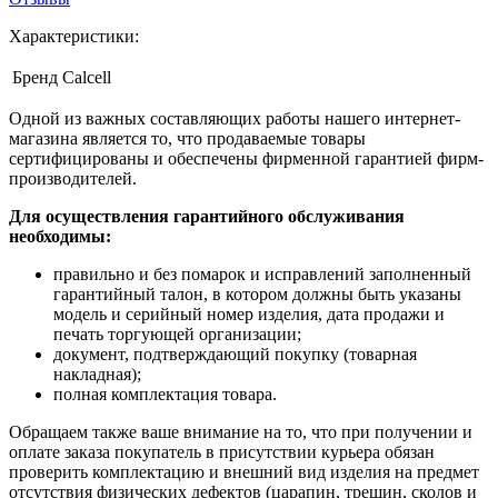
Характеристики:
Бренд
Calcell
Одной из важных составляющих работы нашего интернет-
магазина является то, что продаваемые товары
сертифицированы и обеспечены фирменной гарантией фирм-
производителей.
Для осуществления гарантийного обслуживания
необходимы:
правильно и без помарок и исправлений заполненный
гарантийный талон, в котором должны быть указаны
модель и серийный номер изделия, дата продажи и
печать торгующей организации;
документ, подтверждающий покупку (товарная
накладная);
полная комплектация товара.
Обращаем также ваше внимание на то, что при получении и
оплате заказа покупатель в присутствии курьера обязан
проверить комплектацию и внешний вид изделия на предмет
отсутствия физических дефектов (царапин, трещин, сколов и