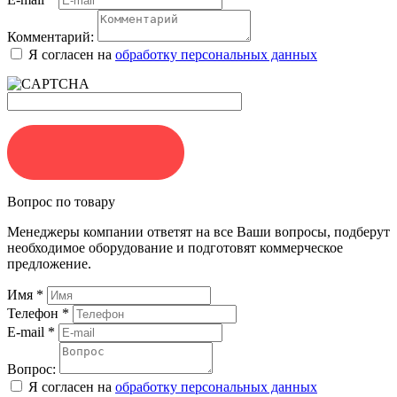
Комментарий:
Я согласен на
обработку персональных данных
ЗАКАЗАТЬ
Вопрос по товару
Менеджеры компании ответят на все Ваши вопросы, подберут
необходимое оборудование и подготовят коммерческое
предложение.
Имя
*
Телефон
*
E-mail
*
Вопрос:
Я согласен на
обработку персональных данных