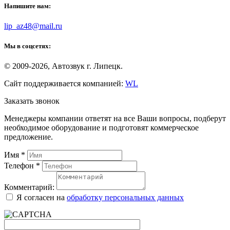
Напишите нам:
lip_az48@mail.ru
Мы в соцсетях:
© 2009-2026, Автозвук г. Липецк.
Сайт поддерживается компанией:
WL
Заказать звонок
Менеджеры компании ответят на все Ваши вопросы, подберут
необходимое оборудование и подготовят коммерческое
предложение.
Имя
*
Телефон
*
Комментарий:
Я согласен на
обработку персональных данных