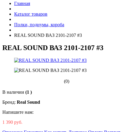
Главная
Каталог товаров
Полки, подиумы, короба
REAL SOUND ВАЗ 2101-2107 #3
REAL SOUND ВАЗ 2101-2107 #3
(0)
В наличии
(1 )
Бренд:
Real Sound
Напишите нам:
1 390 руб.