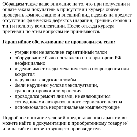
Обращаем также ваше внимание на то, что при получении и
оплате заказа покупатель в присутствии курьера обязан
проверить комплектацию и внешний вид изделия на предмет
отсутствия физических дефектов (царапин, трещин, сколов и
т.п.) и полноту комплектации. После отъезда курьера
претензии по этим вопросам не принимаются.
Гарантийное обслуживание не производится, если:
утерян или не заполнен гарантийный талон
оборудование было поставлено на территорию РФ
неофициально
изделие имеет следы механического повреждения или
вскрытия
нарушены заводские пломбы
были нарушены условия эксплуатации,
транспортировки или хранения
проводился ремонт лицами, не являющимися
сотрудниками авторизованного сервисного центра
использовались неоригинальные комплектующие
Подробное описание условий предоставления гарантии вы
можете найти в документации к приобретенному товару и/
или на сайте соответствующего производителя.