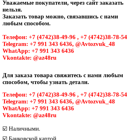
Уважаемые покупатели, через сайт заказать
нельзя.
Заказать товар можно, связавшись с нами
любым способом.
Телефон: +7 (4742)38-49-96 , +7 (4742)38-78-54
Telegram: +7 991 343 6436, @Avtozvuk_48
WhatApp: +7 991 343 6436
Vkontakte: @az48ru
Для заказа товара свяжитесь с нами любым
способом, чтобы узнать детали.
Телефон: +7 (4742)38-49-96 , +7 (4742)38-78-54
Telegram: +7 991 343 6436, @Avtozvuk_48
WhatApp: +7 991 343 6436
Vkontakte: @az48ru
☑️ Наличными.
☑️ Банковской картой.