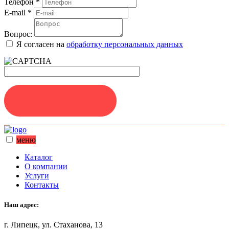
Телефон
*
E-mail
*
Вопрос:
Я согласен на
обработку персональных данных
ЗАДАТЬ ВОПРОС
меню
Каталог
О компании
Услуги
Контакты
Наш адрес:
г. Липецк, ул. Стаханова, 13