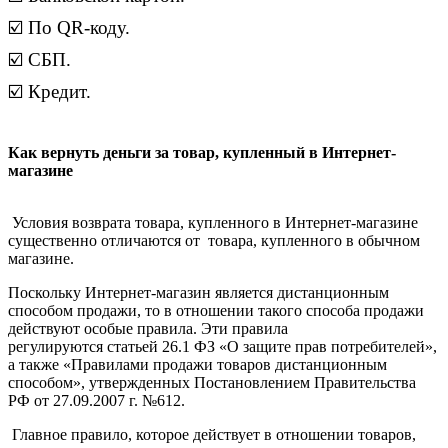
☑️ По QR-коду.
☑️ СБП.
☑️ Кредит.
Как вернуть деньги за товар, купленный в Интернет-
магазине
Условия возврата товара, купленного в Интернет-магазине
существенно отличаются от товара, купленного в обычном
магазине.
Поскольку Интернет-магазин является дистанционным
способом продажи, то в отношении такого способа продажи
действуют особые правила. Эти правила
регулируются статьей 26.1 ФЗ «О защите прав потребителей»,
а также «Правилами продажи товаров дистанционным
способом», утвержденных Постановлением Правительства
РФ от 27.09.2007 г. №612.
Главное правило, которое действует в отношении товаров,