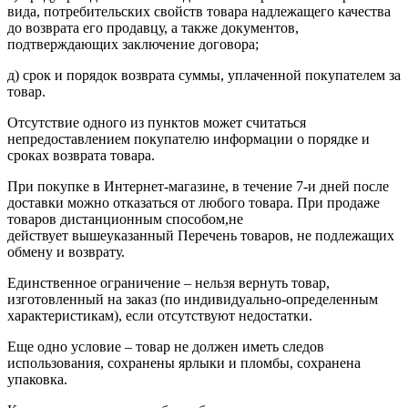
вида, потребительских свойств товара надлежащего качества
до возврата его продавцу, а также документов,
подтверждающих заключение договора;
д) срок и порядок возврата суммы, уплаченной покупателем за
товар.
Отсутствие одного из пунктов может считаться
непредоставлением покупателю информации о порядке и
сроках возврата товара.
При покупке в Интернет-магазине, в течение 7-и дней после
доставки можно отказаться от любого товара. При продаже
товаров дистанционным способом,не
действует вышеуказанный Перечень товаров, не подлежащих
обмену и возврату.
Единственное ограничение – нельзя вернуть товар,
изготовленный на заказ (по индивидуально-определенным
характеристикам), если отсутствуют недостатки.
Еще одно условие – товар не должен иметь следов
использования, сохранены ярлыки и пломбы, сохранена
упаковка.