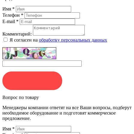
Имя
*
Телефон
*
E-mail
*
Комментарий:
Я согласен на
обработку персональных данных
ЗАКАЗАТЬ
Вопрос по товару
Менеджеры компании ответят на все Ваши вопросы, подберут
необходимое оборудование и подготовят коммерческое
предложение.
Имя
*