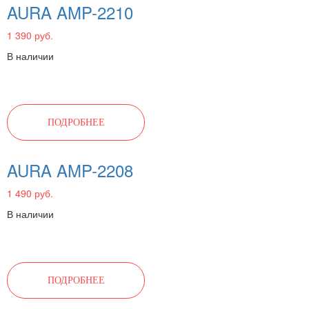
AURA AMP-2210
1 390 руб.
В наличии
ПОДРОБНЕЕ
AURA AMP-2208
1 490 руб.
В наличии
ПОДРОБНЕЕ