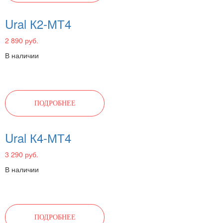
Ural К2-МТ4
2 890 руб.
В наличии
ПОДРОБНЕЕ
Ural К4-МТ4
3 290 руб.
В наличии
ПОДРОБНЕЕ