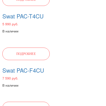
Swat PAC-T4CU
5 990 руб.
В наличии
ПОДРОБНЕЕ
Swat PAC-F4CU
7 590 руб.
В наличии