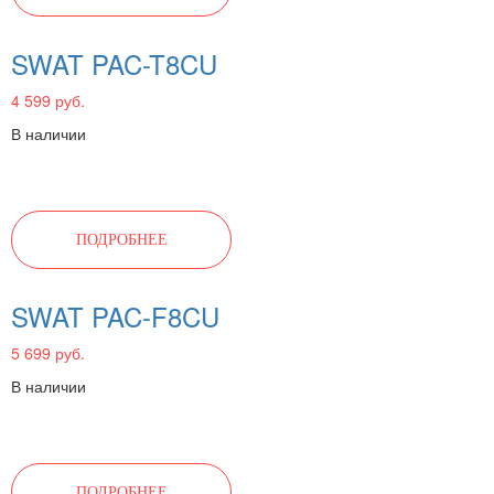
SWAT PAC-T8CU
4 599 руб.
В наличии
ПОДРОБНЕЕ
SWAT PAC-F8CU
5 699 руб.
В наличии
ПОДРОБНЕЕ