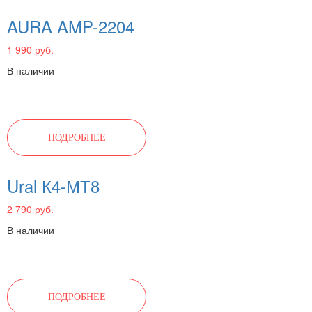
AURA AMP-2204
1 990 руб.
В наличии
ПОДРОБНЕЕ
Ural К4-МТ8
2 790 руб.
В наличии
ПОДРОБНЕЕ