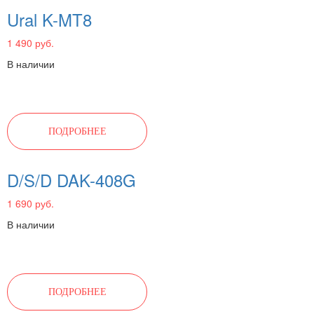
Ural K-MT8
1 490 руб.
В наличии
ПОДРОБНЕЕ
D/S/D DAK-408G
1 690 руб.
В наличии
ПОДРОБНЕЕ