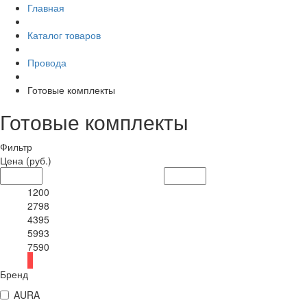
Главная
Каталог товаров
Провода
Готовые комплекты
Готовые комплекты
Фильтр
Цена
(руб.)
1200
2798
4395
5993
7590
Бренд
AURA