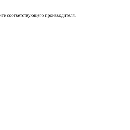
йте соответствующего производителя.