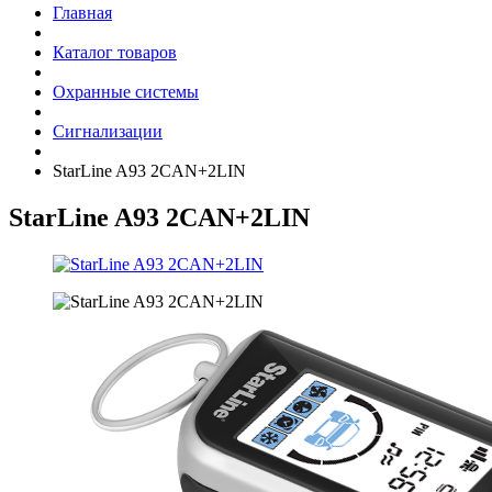
Главная
Каталог товаров
Охранные системы
Сигнализации
StarLine A93 2CAN+2LIN
StarLine A93 2CAN+2LIN