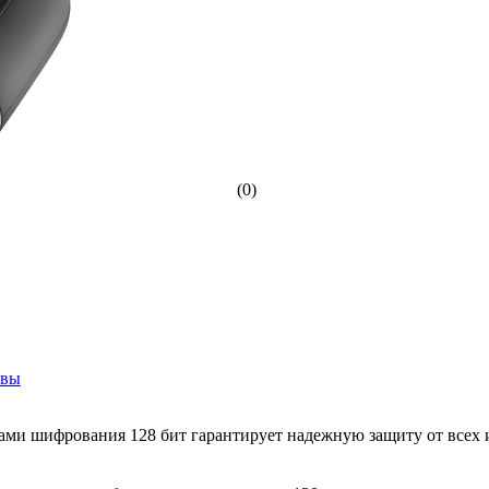
(0)
ывы
ами шифрования 128 бит гарантирует надежную защиту от всех 