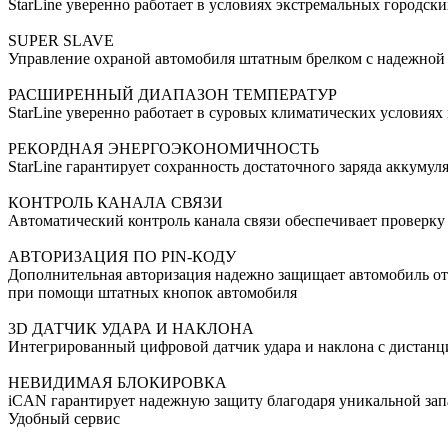
StarLine уверенно работает в условиях экстремальных городск
SUPER SLAVE
Управление охраной автомобиля штатным брелком с надежной 
РАСШИРЕННЫЙ ДИАПАЗОН ТЕМПЕРАТУР
StarLine уверенно работает в суровых климатических условия
РЕКОРДНАЯ ЭНЕРГОЭКОНОМИЧНОСТЬ
StarLine гарантирует сохранность достаточного заряда аккум
КОНТРОЛЬ КАНАЛА СВЯЗИ
Автоматический контроль канала связи обеспечивает проверку
АВТОРИЗАЦИЯ ПО PIN-КОДУ
Дополнительная авторизация надежно защищает автомобиль от
при помощи штатных кнопок автомобиля
3D ДАТЧИК УДАРА И НАКЛОНА
Интегрированный цифровой датчик удара и наклона с дистанц
НЕВИДИМАЯ БЛОКИРОВКА
iCAN гарантирует надежную защиту благодаря уникальной за
Удобный сервис