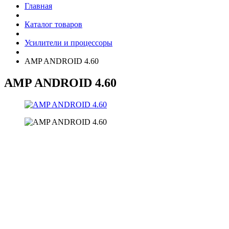
Главная
Каталог товаров
Усилители и процессоры
AMP ANDROID 4.60
AMP ANDROID 4.60