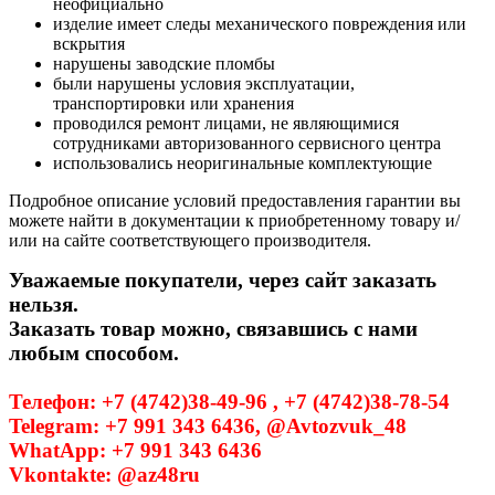
неофициально
изделие имеет следы механического повреждения или
вскрытия
нарушены заводские пломбы
были нарушены условия эксплуатации,
транспортировки или хранения
проводился ремонт лицами, не являющимися
сотрудниками авторизованного сервисного центра
использовались неоригинальные комплектующие
Подробное описание условий предоставления гарантии вы
можете найти в документации к приобретенному товару и/
или на сайте соответствующего производителя.
Уважаемые покупатели, через сайт заказать
нельзя.
Заказать товар можно, связавшись с нами
любым способом.
Телефон: +7 (4742)38-49-96 , +7 (4742)38-78-54
Telegram: +7 991 343 6436, @Avtozvuk_48
WhatApp: +7 991 343 6436
Vkontakte: @az48ru