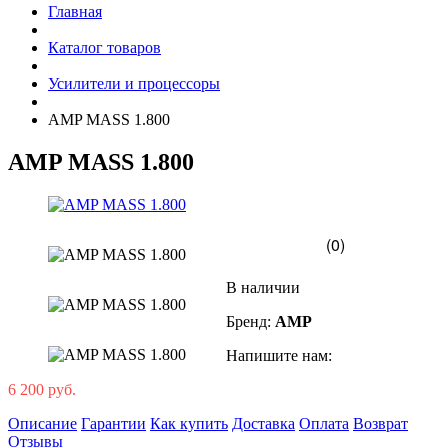
Главная
Каталог товаров
Усилители и процессоры
AMP MASS 1.800
AMP MASS 1.800
(0)
В наличии
Бренд:
AMP
Напишите нам:
6 200 руб.
Описание
Гарантии
Как купить
Доставка
Оплата
Возврат
Отзывы