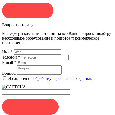
ЗАКАЗАТЬ
Вопрос по товару
Менеджеры компании ответят на все Ваши вопросы, подберут
необходимое оборудование и подготовят коммерческое
предложение.
Имя
*
Телефон
*
E-mail
*
Вопрос:
Я согласен на
обработку персональных данных
ЗАДАТЬ ВОПРОС