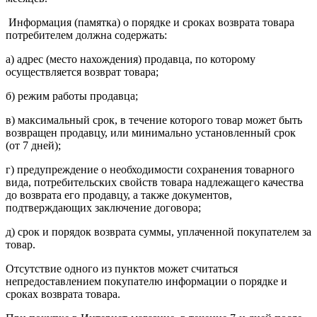
Информация (памятка) о порядке и сроках возврата товара
потребителем должна содержать:
а) адрес (место нахождения) продавца, по которому
осуществляется возврат товара;
б) режим работы продавца;
в) максимальный срок, в течение которого товар может быть
возвращен продавцу, или минимально установленный срок
(от 7 дней);
г) предупреждение о необходимости сохранения товарного
вида, потребительских свойств товара надлежащего качества
до возврата его продавцу, а также документов,
подтверждающих заключение договора;
д) срок и порядок возврата суммы, уплаченной покупателем за
товар.
Отсутствие одного из пунктов может считаться
непредоставлением покупателю информации о порядке и
сроках возврата товара.