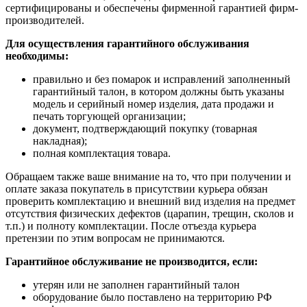
сертифицированы и обеспечены фирменной гарантией фирм-
производителей.
Для осуществления гарантийного обслуживания
необходимы:
правильно и без помарок и исправлений заполненный
гарантийный талон, в котором должны быть указаны
модель и серийный номер изделия, дата продажи и
печать торгующей организации;
документ, подтверждающий покупку (товарная
накладная);
полная комплектация товара.
Обращаем также ваше внимание на то, что при получении и
оплате заказа покупатель в присутствии курьера обязан
проверить комплектацию и внешний вид изделия на предмет
отсутствия физических дефектов (царапин, трещин, сколов и
т.п.) и полноту комплектации. После отъезда курьера
претензии по этим вопросам не принимаются.
Гарантийное обслуживание не производится, если:
утерян или не заполнен гарантийный талон
оборудование было поставлено на территорию РФ