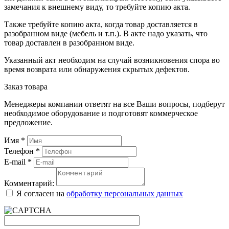
замечания к внешнему виду, то требуйте копию акта.
Также требуйте копию акта, когда товар доставляется в
разобранном виде (мебель и т.п.). В акте надо указать, что
товар доставлен в разобранном виде.
Указанный акт необходим на случай возникновения спора во
время возврата или обнаружения скрытых дефектов.
Заказ товара
Менеджеры компании ответят на все Ваши вопросы, подберут
необходимое оборудование и подготовят коммерческое
предложение.
Имя
*
Телефон
*
E-mail
*
Комментарий:
Я согласен на
обработку персональных данных