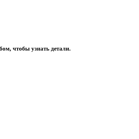
бом, чтобы узнать детали.