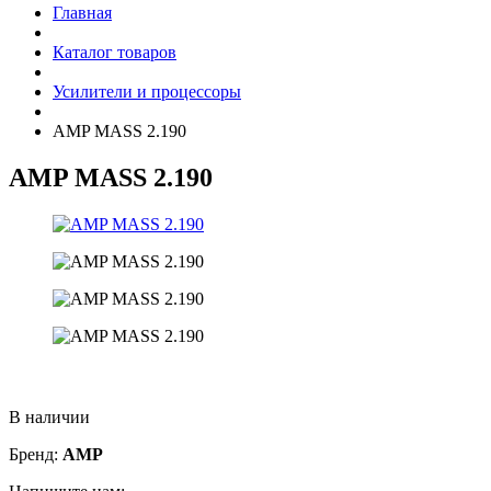
Главная
Каталог товаров
Усилители и процессоры
AMP MASS 2.190
AMP MASS 2.190
В наличии
Бренд:
AMP