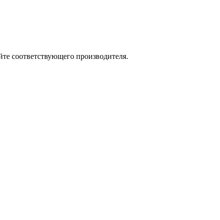
йте соответствующего производителя.