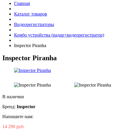
Главная
Каталог товаров
Видеорегистраторы
Комбо устройства (радар+видеорегистратор)
Inspector Piranha
Inspector Piranha
В наличии
Бренд:
Inspector
Напишите нам:
14 290 руб.