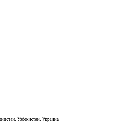
менистан, Узбекистан, Украина