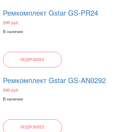
Ремкомплект Gstar GS-PR24
290 руб.
В наличии
ПОДРОБНЕЕ
Ремкомплект Gstar GS-AN0292
290 руб.
В наличии
ПОДРОБНЕЕ