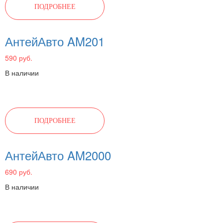
ПОДРОБНЕЕ
АнтейАвто AM201
590 руб.
В наличии
ПОДРОБНЕЕ
АнтейАвто AM2000
690 руб.
В наличии