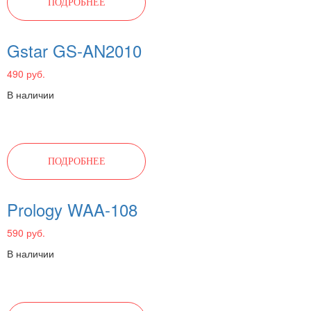
ПОДРОБНЕЕ
Gstar GS-AN2010
490 руб.
В наличии
ПОДРОБНЕЕ
Prology WAA-108
590 руб.
В наличии