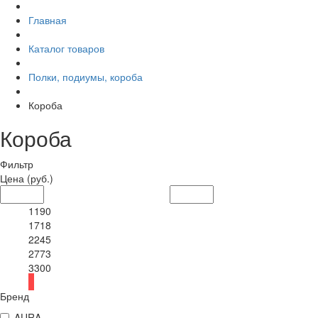
Главная
Каталог товаров
Полки, подиумы, короба
Короба
Короба
Фильтр
Цена
(руб.)
1190
1718
2245
2773
3300
Бренд
AURA