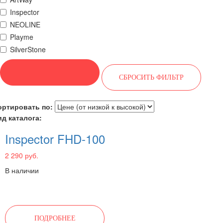
Inspector
NEOLINE
Playme
SilverStone
ортировать по:
ид каталога:
Inspector FHD-100
2 290 руб.
В наличии
ПОДРОБНЕЕ