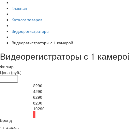
Главная
Каталог товаров
Видеорегистраторы
Видеорегистраторы с 1 камерой
Видеорегистраторы с 1 камеро
Фильтр
Цена
(руб.)
2290
4290
6290
8290
10290
Бренд
ArtWay