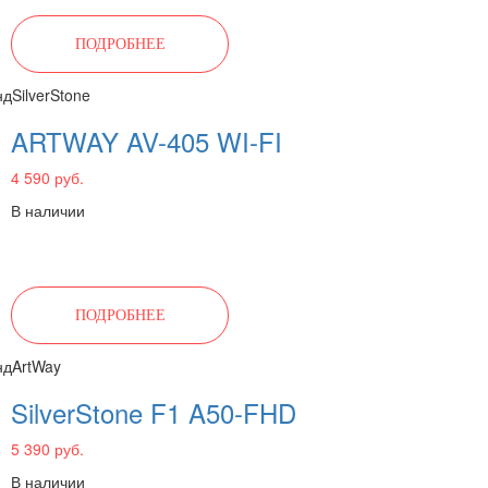
ПОДРОБНЕЕ
нд
SilverStone
ARTWAY AV-405 WI-FI
4 590 руб.
В наличии
ПОДРОБНЕЕ
нд
ArtWay
SilverStone F1 A50-FHD
5 390 руб.
В наличии