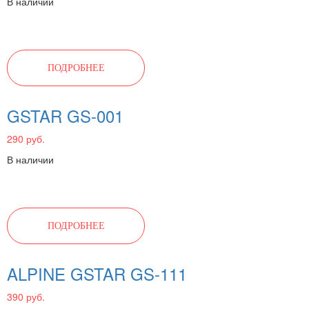
В наличии
ПОДРОБНЕЕ
GSTAR GS-001
290 руб.
В наличии
ПОДРОБНЕЕ
ALPINE GSTAR GS-111
390 руб.