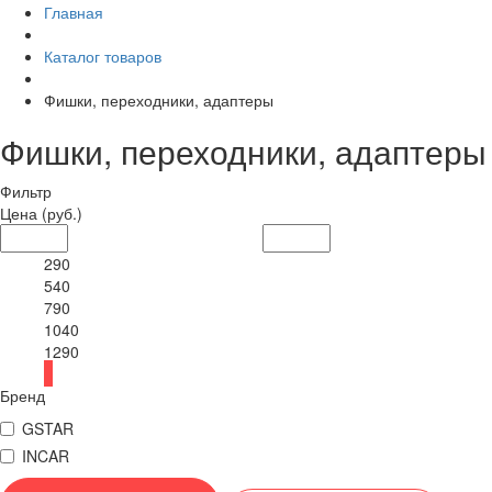
Главная
Каталог товаров
Фишки, переходники, адаптеры
Фишки, переходники, адаптеры
Фильтр
Цена
(руб.)
290
540
790
1040
1290
Бренд
GSTAR
INCAR