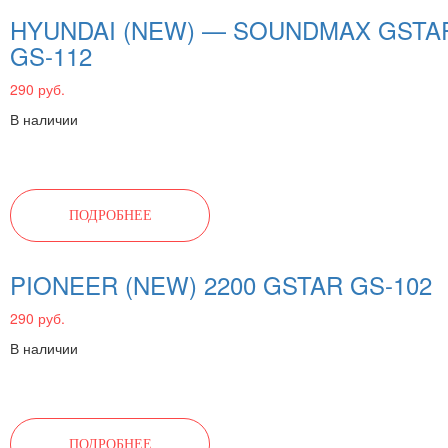
HYUNDAI (NEW) — SOUNDMAX GSTA
GS-112
290 руб.
В наличии
ПОДРОБНЕЕ
PIONEER (NEW) 2200 GSTAR GS-102
290 руб.
В наличии
ПОДРОБНЕЕ