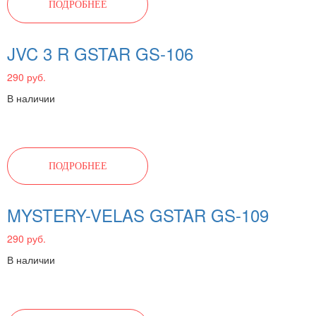
ПОДРОБНЕЕ
JVC 3 R GSTAR GS-106
290 руб.
В наличии
ПОДРОБНЕЕ
MYSTERY-VELAS GSTAR GS-109
290 руб.
В наличии