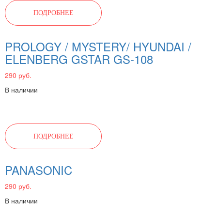
ПОДРОБНЕЕ
PROLOGY / MYSTERY/ HYUNDAI /
ELENBERG GSTAR GS-108
290 руб.
В наличии
ПОДРОБНЕЕ
PANASONIC
290 руб.
В наличии