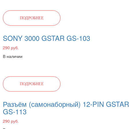
ПОДРОБНЕЕ
SONY 3000 GSTAR GS-103
290 руб.
В наличии
ПОДРОБНЕЕ
Разъём (самонаборный) 12-PIN GSTAR
GS-113
290 руб.