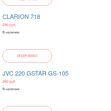
СLARION 718
290 руб.
В наличии
ПОДРОБНЕЕ
JVC 220 GSTAR GS-105
290 руб.
В наличии