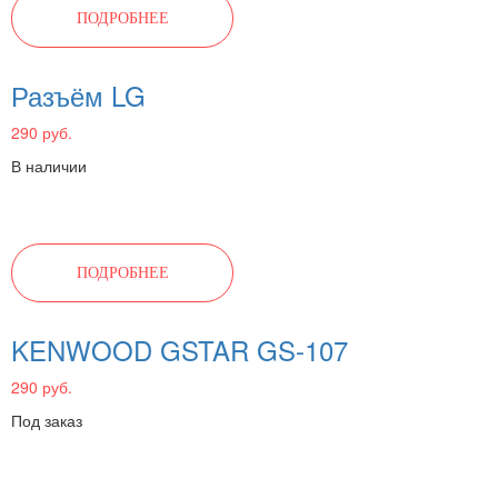
ПОДРОБНЕЕ
Разъём LG
290 руб.
В наличии
ПОДРОБНЕЕ
KENWOOD GSTAR GS-107
290 руб.
Под заказ